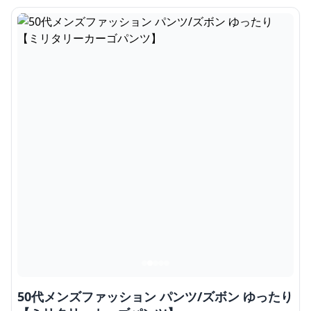
50代メンズファッション パンツ/ズボン ゆったり