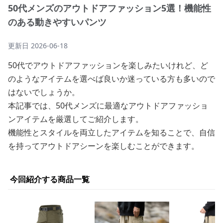
50代メンズのアウトドアファッション5選！機能性
のある動きやすいパンツ
更新日
2026-06-18
50代でアウトドアファッションを楽しみたいけれど、ど
のようなアイテムを選べば良いか迷っている方も多いので
はないでしょうか。
本記事では、50代メンズに最適なアウトドアファッショ
ンアイテムを厳選してご紹介します。
機能性とスタイルを両立したアイテムを知ることで、自信
を持ってアウトドアシーンを楽しむことができます。
今回紹介する商品一覧