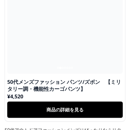
50代メンズファッション パンツ/ズボン 【ミリ
タリー調・機能性カーゴパンツ】
¥
4,520
商品の詳細を見る