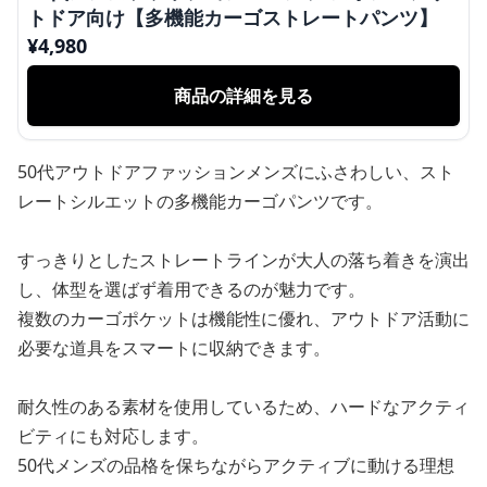
トドア向け【多機能カーゴストレートパンツ】
¥
4,980
商品の詳細を見る
50代アウトドアファッションメンズにふさわしい、スト
レートシルエットの多機能カーゴパンツです。
すっきりとしたストレートラインが大人の落ち着きを演出
し、体型を選ばず着用できるのが魅力です。
複数のカーゴポケットは機能性に優れ、アウトドア活動に
必要な道具をスマートに収納できます。
耐久性のある素材を使用しているため、ハードなアクティ
ビティにも対応します。
50代メンズの品格を保ちながらアクティブに動ける理想