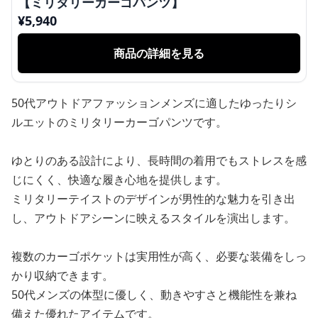
【ミリタリーカーゴパンツ】
¥
5,940
商品の詳細を見る
50代アウトドアファッションメンズに適したゆったりシ
ルエットのミリタリーカーゴパンツです。
ゆとりのある設計により、長時間の着用でもストレスを感
じにくく、快適な履き心地を提供します。
ミリタリーテイストのデザインが男性的な魅力を引き出
し、アウトドアシーンに映えるスタイルを演出します。
複数のカーゴポケットは実用性が高く、必要な装備をしっ
かり収納できます。
50代メンズの体型に優しく、動きやすさと機能性を兼ね
備えた優れたアイテムです。