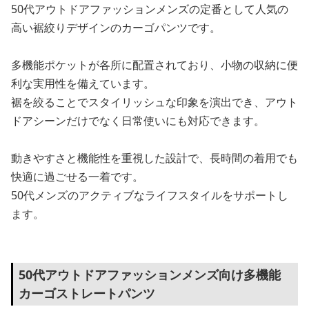
50代アウトドアファッションメンズの定番として人気の
高い裾絞りデザインのカーゴパンツです。
多機能ポケットが各所に配置されており、小物の収納に便
利な実用性を備えています。
裾を絞ることでスタイリッシュな印象を演出でき、アウト
ドアシーンだけでなく日常使いにも対応できます。
動きやすさと機能性を重視した設計で、長時間の着用でも
快適に過ごせる一着です。
50代メンズのアクティブなライフスタイルをサポートし
ます。
50代アウトドアファッションメンズ向け多機能
カーゴストレートパンツ