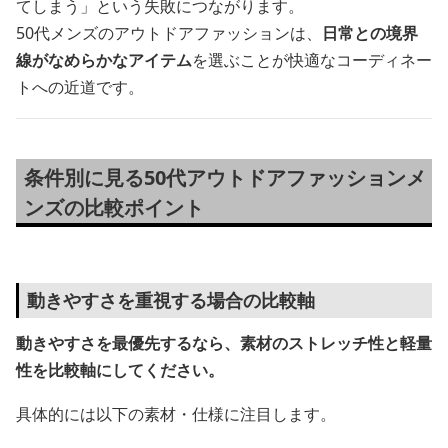
てしまう」という失敗につながります。
50代メンズのアウトドアファッションは、
日常との境界
線がなめらかなアイテム
を選ぶことが快適なコーディネー
トへの近道です。
条件別に見る50代アウトドアファッションメ
ンズの比較ポイント
動きやすさを重視する場合の比較軸
動きやすさを最優先するなら、素材のストレッチ性と軽量
性を比較軸にしてください。
具体的には以下の素材・仕様に注目します。