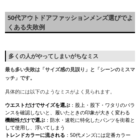
50代アウトドアファッションメンズ選びでよ
くある失敗例
多くの人がやってしまいがちなミス
最も多い失敗は「サイズ感の見誤り」と「シーンのミスマ
ッチ」です。
具体的には以下のようなミスがよく見られます。
ウエストだけでサイズを選ぶ
：股上・股下・ワタリのバラ
ンスを確認しないと、履いたときの印象が大きく変わる
機能性だけで選ぶ
：防水・速乾に特化したパンツを街着と
して使用し、浮いてしまう
トレンドカラーに流される
：50代メンズには定番カラー