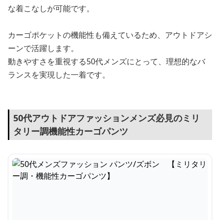
な着こなしが可能です。
カーゴポケットの機能性も備えているため、アウトドアシ
ーンで活躍します。
動きやすさを重視する50代メンズにとって、理想的なバ
ランスを実現した一着です。
50代アウトドアファッションメンズ必見のミリ
タリー調機能性カーゴパンツ