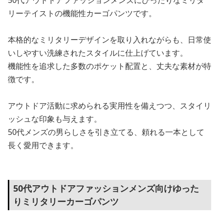
50代アウトドアファッションメンズにぴったりなミリタ
リーテイストの機能性カーゴパンツです。
本格的なミリタリーデザインを取り入れながらも、日常使
いしやすい洗練されたスタイルに仕上げています。
機能性を追求した多数のポケット配置と、丈夫な素材が特
徴です。
アウトドア活動に求められる実用性を備えつつ、スタイリ
ッシュな印象も与えます。
50代メンズの男らしさを引き立てる、頼れる一本として
長く愛用できます。
50代アウトドアファッションメンズ向けゆった
りミリタリーカーゴパンツ