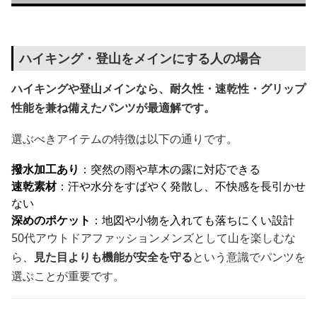
ハイキング・登山をメインにする人の場合
ハイキングや登山メインなら、耐久性・速乾性・グリップ
性能を兼ね備えたパンツが最適解です。
選ぶべきアイテムの特徴は以下の通りです。
撥水加工あり
：突然の雨や草木の露に対応できる
速乾素材
：汗や水分をすばやく発散し、不快感を長引かせ
ない
深めのポケット
：地図や小物を入れても落ちにくい設計
50代アウトドアファッションメンズとして山を楽しむな
ら、
見た目よりも機能が安全を守る
という意識でパンツを
選ぶことが重要です。