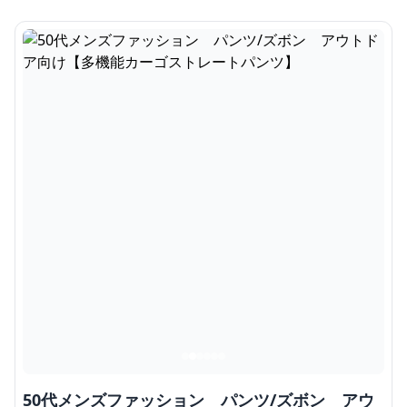
50代メンズファッション パンツ/ズボン アウ