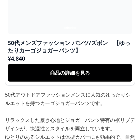
50代メンズファッション パンツ/ズボン 【ゆっ
たりカーゴジョガーパンツ】
¥
4,840
商品の詳細を見る
50代アウトドアファッションメンズに人気のゆったりシ
ルエットを持つカーゴジョガーパンツです。
リラックスした履き心地とジョガーパンツ特有の裾リブデ
ザインが、快適性とスタイルを両立しています。
ゆとりのあるシルエットは体型カバーにも効果的で、自然