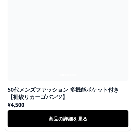
50代メンズファッション 多機能ポケット付き
【裾絞りカーゴパンツ】
¥
4,500
商品の詳細を見る