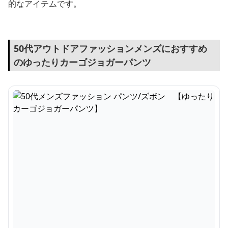
的なアイテムです。
50代アウトドアファッションメンズにおすすめ
のゆったりカーゴジョガーパンツ