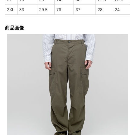
2XL
83
29.5
76
37
28
24
商品画像