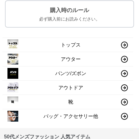
購入時のルール
必ず購入前にお読みください。
トップス
アウター
パンツ/ズボン
アウトドア
靴
バッグ・アクセサリー他
50代メンズファッション 人気アイテム