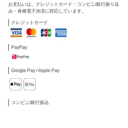
お支払いは、クレジットカード・コンビニ/銀行振り込
み・各種電子決済に対応しています。
クレジットカード
PayPay
Google Pay / Apple Pay
コンビニ/銀行振込