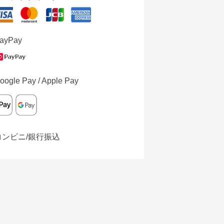
ayPay
oogle Pay / Apple Pay
コンビニ/銀行振込