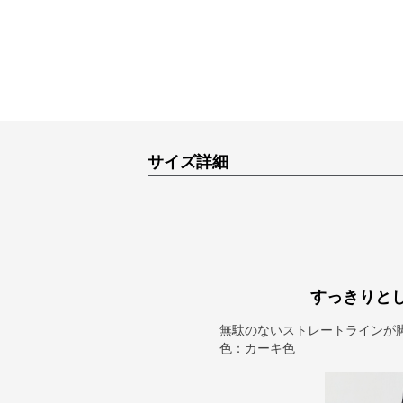
サイズ詳細
すっきりと
無駄のないストレートラインが
色：カーキ色