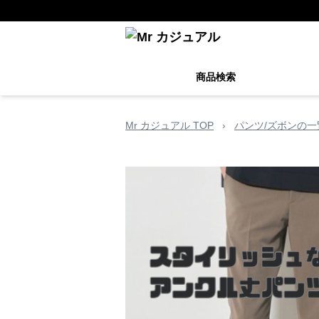
商品検索
Mr カジュアル TOP
›
パンツ/ズボンの一