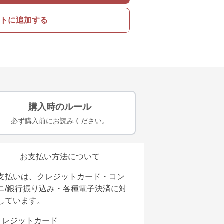
トに追加する
購入時のルール
必ず購入前にお読みください。
お支払い方法について
支払いは、クレジットカード・コン
ニ/銀行振り込み・各種電子決済に対
しています。
クレジットカード