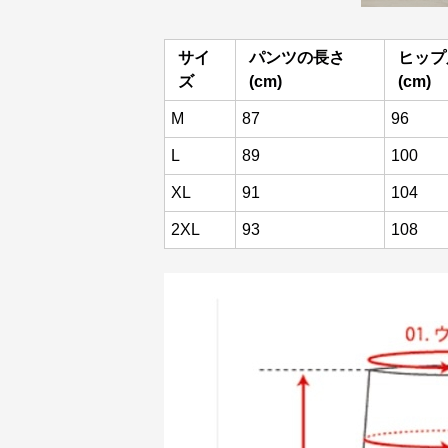
サイ
パンツの長さ
ヒップ
ズ
(cm)
(cm)
M
87
96
L
89
100
XL
91
104
2XL
93
108