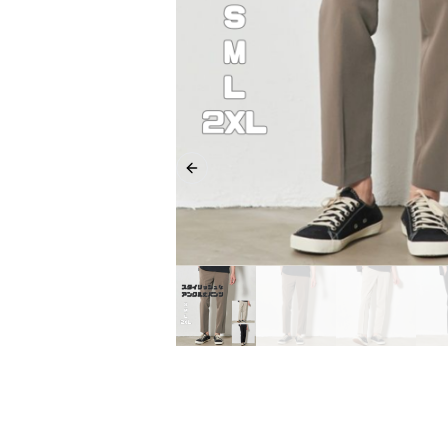
Previous slide