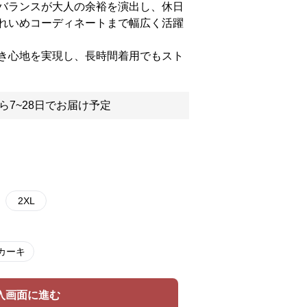
バランスが大人の余裕を演出し、休日
れいめコーディネートまで幅広く活躍
き心地を実現し、長時間着用でもスト
ら7~28日でお届け予定
2XL
カーキ
入画面に進む