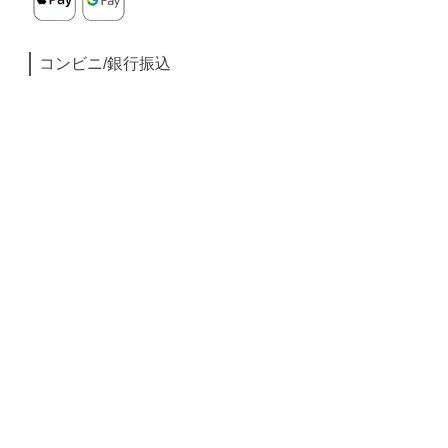
コンビニ/銀行振込