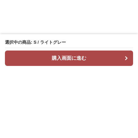
選択中の商品: S / ライトグレー
購入画面に進む