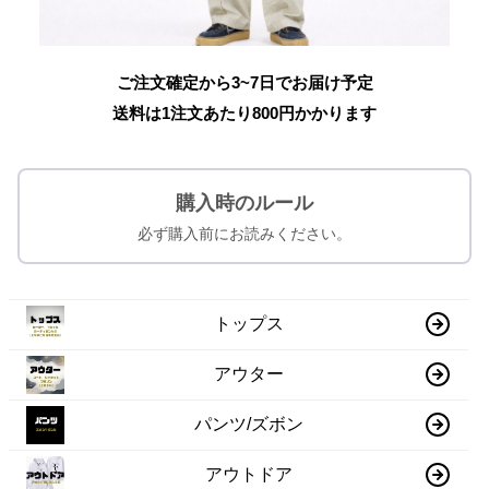
ご注文確定から3~7日でお届け予定
送料は1注文あたり
800
円かかります
購入時のルール
必ず購入前にお読みください。
トップス
アウター
パンツ/ズボン
アウトドア