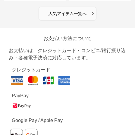
›
人気アイテム一覧へ
お支払い方法について
お支払いは、クレジットカード・コンビニ/銀行振り込
み・各種電子決済に対応しています。
クレジットカード
PayPay
Google Pay / Apple Pay