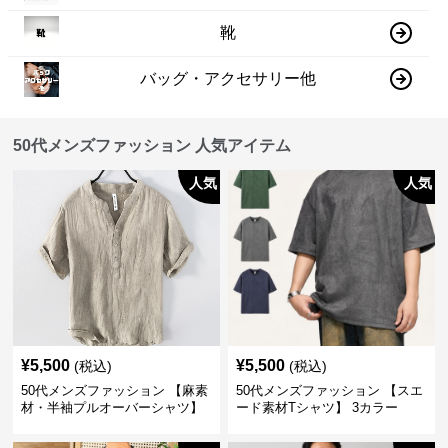
靴
バッグ・アクセサリー他
50代メンズファッション 人気アイテム
人気
人気
¥
5,500
¥
5,500
(税込)
(税込)
50代メンズファッション 【麻素
50代メンズファッション 【スエ
材・半袖プルオーバーシャツ】
ード素材Tシャツ】 3カラー
襟なし・襟ありの2タイプ