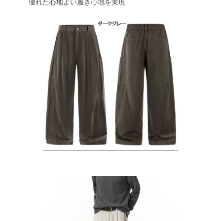
優れた心地よい履き心地を実現