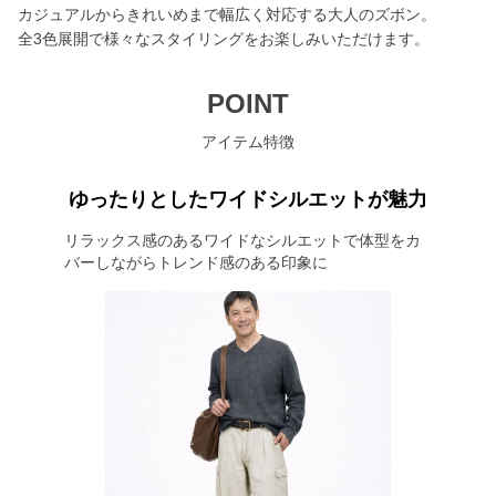
カジュアルからきれいめまで幅広く対応する大人のズボン。
全3色展開で様々なスタイリングをお楽しみいただけます。
POINT
アイテム特徴
ゆったりとしたワイドシルエットが魅力
リラックス感のあるワイドなシルエットで体型をカ
バーしながらトレンド感のある印象に