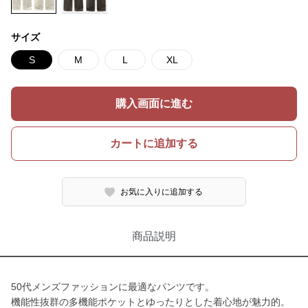
サイズ
S
M
L
XL
購入画面に進む
カートに追加する
お気に入りに追加する
商品説明
50代メンズファッションに最適なパンツです。
機能性抜群の多機能ポケットとゆったりとした着心地が魅力的。