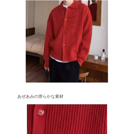
あぜあみの滑らかな素材