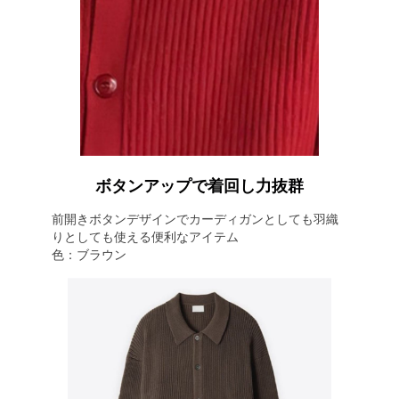
ボタンアップで着回し力抜群
前開きボタンデザインでカーディガンとしても羽織
りとしても使える便利なアイテム
色：ブラウン