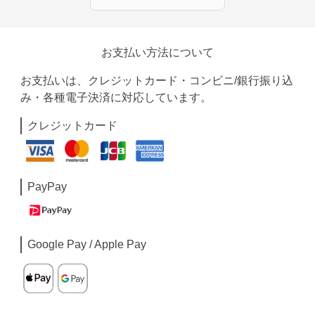
お支払い方法について
お支払いは、クレジットカード・コンビニ/銀行振り込
み・各種電子決済に対応しています。
クレジットカード
PayPay
Google Pay / Apple Pay