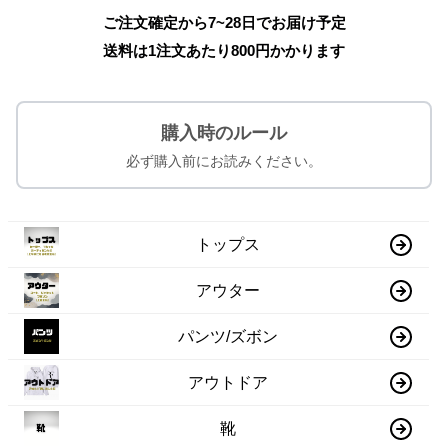
ご注文確定から7~28日でお届け予定
送料は1注文あたり
800
円かかります
購入時のルール
必ず購入前にお読みください。
トップス
アウター
パンツ/ズボン
アウトドア
靴