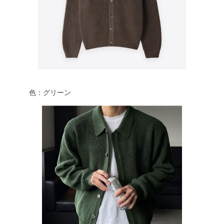
色：グリーン