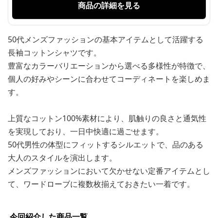
商品の詳細を見る
50代メンズファッションの基本アイテムとして活躍する
長袖コットンシャツです。
豊富なカラーバリエーションから選べる多様性が特徴で、
個人の好みやシーンに合わせてコーディネートを楽しめま
す。
上質なコットン100%素材により、肌触りの良さと通気性
を実現しており、一日中快適に過ごせます。
50代男性の体型にフィットするシルエットで、品のある
大人のスタイルを演出します。
メンズファッションにおいて欠かせない定番アイテムとし
て、ワードローブに複数枚揃えておきたい一着です。
今回紹介した商品一覧