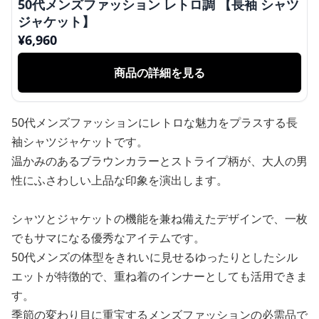
50代メンズファッション レトロ調 【長袖 シャツ
ジャケット】
¥
6,960
商品の詳細を見る
50代メンズファッションにレトロな魅力をプラスする長
袖シャツジャケットです。
温かみのあるブラウンカラーとストライプ柄が、大人の男
性にふさわしい上品な印象を演出します。
シャツとジャケットの機能を兼ね備えたデザインで、一枚
でもサマになる優秀なアイテムです。
50代メンズの体型をきれいに見せるゆったりとしたシル
エットが特徴的で、重ね着のインナーとしても活用できま
す。
季節の変わり目に重宝するメンズファッションの必需品で