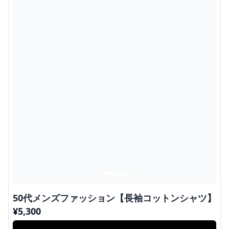
50代メンズファッション【長袖コットンシャツ】
¥
5,300