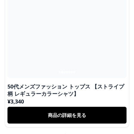
50代メンズファッション トップス 【ストライプ
柄 レギュラーカラーシャツ】
¥
3,340
商品の詳細を見る