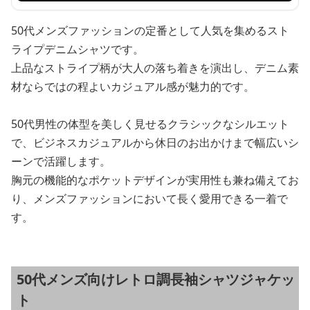
50代メンズファッションの定番として人気を集めるスト
ライプデニムシャツです。
上品なストライプ柄が大人の落ち着きを演出し、デニム素
材ならではの程よいカジュアル感が魅力的です。
50代男性の体型を美しく見せるクラシックなシルエット
で、ビジネスカジュアルから休日のお出かけまで幅広いシ
ーンで活躍します。
胸元の機能的なポケットデザインが実用性も兼ね備えてお
り、メンズファッションにおいて長く愛用できる一着で
す。
50代メンズ向けレトロ調長袖シャツジャケッ
ト