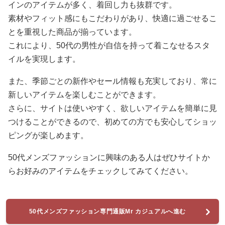
インのアイテムが多く、着回し力も抜群です。
素材やフィット感にもこだわりがあり、快適に過ごせるこ
とを重視した商品が揃っています。
これにより、50代の男性が自信を持って着こなせるスタ
イルを実現します。
また、季節ごとの新作やセール情報も充実しており、常に
新しいアイテムを楽しむことができます。
さらに、サイトは使いやすく、欲しいアイテムを簡単に見
つけることができるので、初めての方でも安心してショッ
ピングが楽しめます。
50代メンズファッションに興味のある人はぜひサイトか
らお好みのアイテムをチェックしてみてください。
50代メンズファッション専門通販Mr カジュアルへ進む