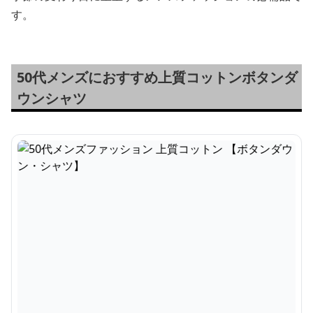
す。
50代メンズにおすすめ上質コットンボタンダ
ウンシャツ