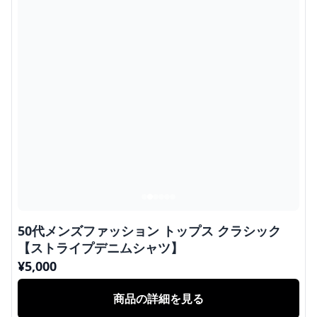
50代メンズファッション トップス クラシック
【ストライプデニムシャツ】
¥
5,000
商品の詳細を見る