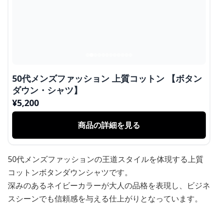
50代メンズファッション 上質コットン 【ボタン
ダウン・シャツ】
¥
5,200
商品の詳細を見る
50代メンズファッションの王道スタイルを体現する上質
コットンボタンダウンシャツです。
深みのあるネイビーカラーが大人の品格を表現し、ビジネ
スシーンでも信頼感を与える仕上がりとなっています。