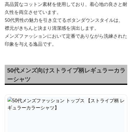
高品質なコットン素材を使用しており、着心地の良さと耐
久性を両立させています。
50代男性の魅力を引き立てるボタンダウンスタイルは、
襟元がきちんと決まり清潔感を演出します。
メンズファッションにおいて定番でありながら洗練された
印象を与える逸品です。
50代メンズ向けストライプ柄レギュラーカラ
ーシャツ