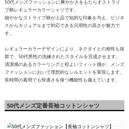
50代メンズファッションに爽やかさをもたらすストライ
プ柄レギュラーカラーシャツです。
細やかなストライプ柄が上品で知的な印象を与え、ビジネ
スからカジュアルまで対応できる汎用性の高さが魅力で
す。
レギュラーカラーデザインにより、ネクタイとの相性も抜
群で、50代男性の洗練されたスタイルを完成させます。
清潔感のあるカラーリングと程よいフィット感が、メンズ
ファッションにおいて理想的なシルエットを実現します。
長時間の着用でも快適さを保つ機能性も備えています。
50代メンズ定番長袖コットンシャツ