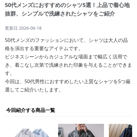
50代メンズにおすすめのシャツ5選！上品で着心地
抜群、シンプルで洗練されたシャツをご紹介
更新日
2026-06-18
50代メンズのファッションにおいて、シャツは大人の品
格を演出する重要なアイテムです。
ビジネスシーンからカジュアルな場面まで幅広く活用で
き、着こなし次第で洗練された印象を与えることができま
す。
今回は、50代男性におすすめしたい上質なシャツを5つ厳
選してご紹介いたします。
今回紹介する商品一覧