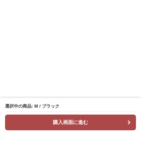
選択中の商品: M / ブラック
購入画面に進む