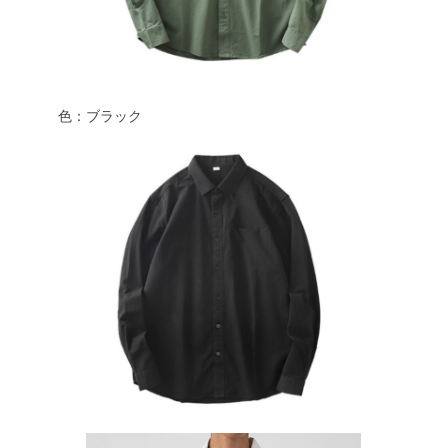
色：ブラック