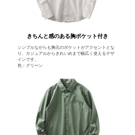
きちんと感のある胸ポケット付き
シンプルながらも胸元のポケットがアクセントとな
り、カジュアルからきれいめまで幅広く使えるデザ
インです。
色：グリーン