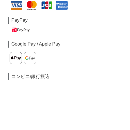
PayPay
Google Pay / Apple Pay
コンビニ/銀行振込