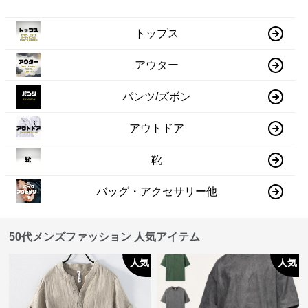
トップス
アウター
パンツ/ズボン
アウトドア
靴
バッグ・アクセサリー他
50代メンズファッション 人気アイテム
人気
人気