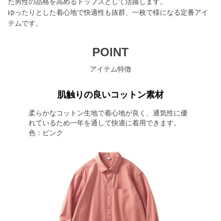
た男性の品格を高めるトップスとして活躍します。
ゆったりとした着心地で快適性も抜群、一枚で様になる定番アイ
テムです。
POINT
アイテム特徴
肌触りの良いコットン素材
柔らかなコットン生地で着心地が良く、通気性に優
れているため一年を通して快適に着用できます。
色：ピンク