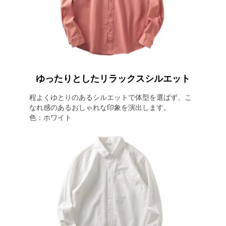
ゆったりとしたリラックスシルエット
程よくゆとりのあるシルエットで体型を選ばず、こ
なれ感のあるおしゃれな印象を演出します。
色：ホワイト