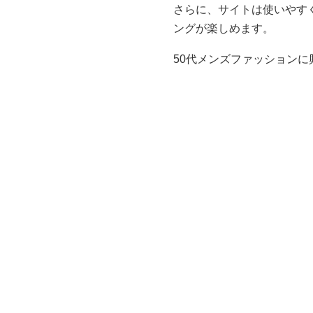
さらに、サイトは使いやす
ングが楽しめます。
50代メンズファッション