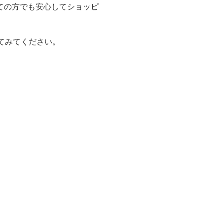
ての方でも安心してショッピ
てみてください。