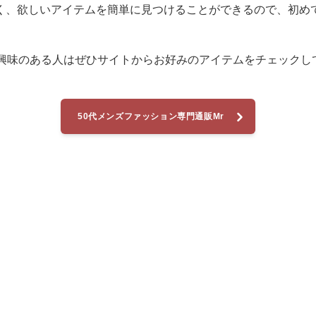
く、欲しいアイテムを簡単に見つけることができるので、初め
に興味のある人はぜひサイトからお好みのアイテムをチェックし
50代メンズファッション専門通販Mr
カジュアルへ進む