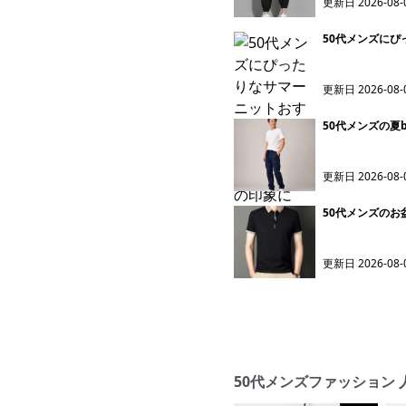
更新日
2026-08-
50代メンズに
更新日
2026-08-
50代メンズの夏
更新日
2026-08-
50代メンズの
更新日
2026-08-
50代メンズファッション