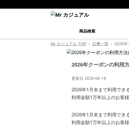
商品検索
Mr カジュアル TOP
›
記事一覧
›
202
2026年クーポンの利用
更新日
2026-06-18
2026年1月末まで利用でき
利用金額1万年以上のお客
2026年1月末まで利用でき
利用金額1万年以上のお客