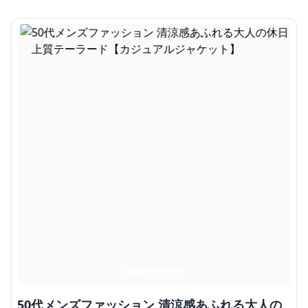
50代メンズファッション 清涼感あふれる大人の