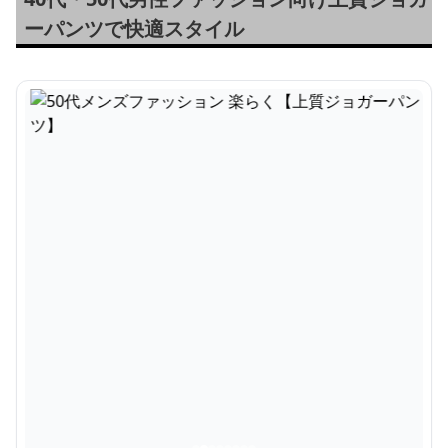
ーパンツで快適スタイル