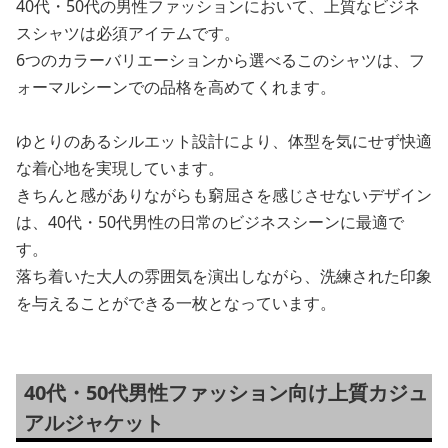
40代・50代の男性ファッションにおいて、上質なビジネ
スシャツは必須アイテムです。
6つのカラーバリエーションから選べるこのシャツは、フ
ォーマルシーンでの品格を高めてくれます。
ゆとりのあるシルエット設計により、体型を気にせず快適
な着心地を実現しています。
きちんと感がありながらも窮屈さを感じさせないデザイン
は、40代・50代男性の日常のビジネスシーンに最適で
す。
落ち着いた大人の雰囲気を演出しながら、洗練された印象
を与えることができる一枚となっています。
40代・50代男性ファッション向け上質カジュ
アルジャケット