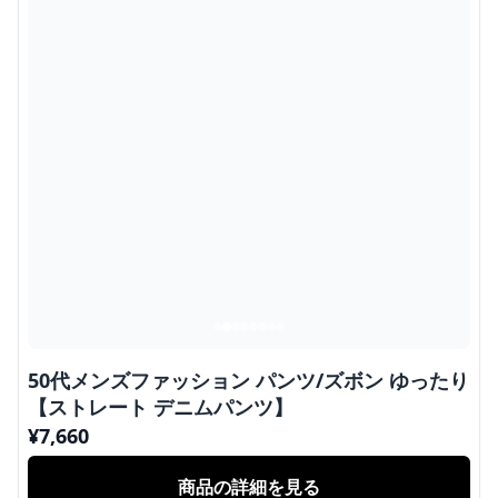
50代メンズファッション パンツ/ズボン ゆったり
【ストレート デニムパンツ】
¥
7,660
商品の詳細を見る