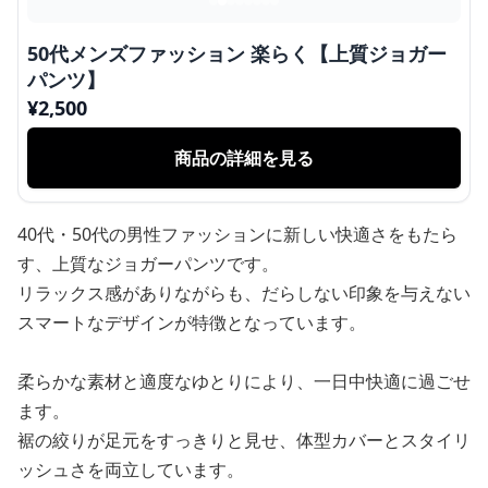
50代メンズファッション 楽らく【上質ジョガー
パンツ】
¥
2,500
商品の詳細を見る
40代・50代の男性ファッションに新しい快適さをもたら
す、上質なジョガーパンツです。
リラックス感がありながらも、だらしない印象を与えない
スマートなデザインが特徴となっています。
柔らかな素材と適度なゆとりにより、一日中快適に過ごせ
ます。
裾の絞りが足元をすっきりと見せ、体型カバーとスタイリ
ッシュさを両立しています。