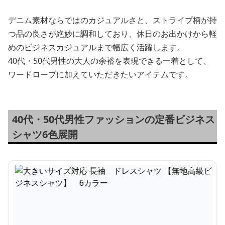
デニム素材ならではのカジュアルさと、ストライプ柄が持
つ品の良さが絶妙に調和しており、休日のお出かけから軽
めのビジネスカジュアルまで幅広く活躍します。
40代・50代男性の大人の余裕を表現できる一着として、
ワードローブに加えていただきたいアイテムです。
40代・50代男性ファッションの定番ビジネス
シャツ6色展開