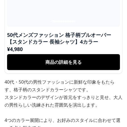
50代メンズファッション 格子柄プルオーバー
【スタンドカラー 長袖シャツ】4カラー
¥
4,980
商品の詳細を見る
40代・50代の男性ファッションに新鮮な印象をもたら
す、格子柄のスタンドカラーシャツです。
スタンドカラーのデザインが首元をすっきりと見せ、大人
の男性らしい洗練された雰囲気を演出します。
4つのカラー展開により、お好みのスタイルに合わせて選