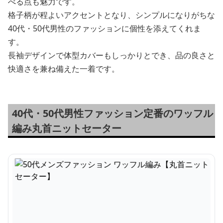
べる点も魅力です。
格子柄が程よいアクセントとなり、シンプルになりがちな
40代・50代男性のファッションに個性を添えてくれま
す。
長袖デザインで体型カバーもしっかりとでき、品の良さと
快適さを兼ね備えた一着です。
40代・50代男性ファッション定番のワッフル
編み丸首ニットセーター