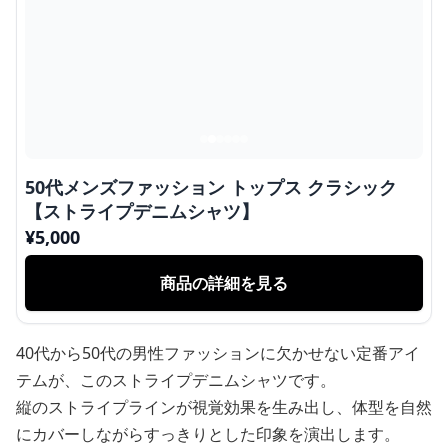
50代メンズファッション トップス クラシック
【ストライプデニムシャツ】
¥
5,000
商品の詳細を見る
40代から50代の男性ファッションに欠かせない定番アイ
テムが、このストライプデニムシャツです。
縦のストライプラインが視覚効果を生み出し、体型を自然
にカバーしながらすっきりとした印象を演出します。