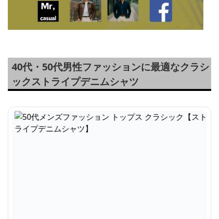
40代・50代男性ファッションに最適なクラシ
ックストライプデニムシャツ