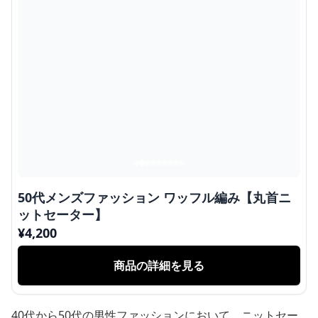
50代メンズファッション ワッフル編み【丸首ニ
ットセーター】
¥
4,200
商品の詳細を見る
40代から50代の男性ファッションにおいて、ニットセー