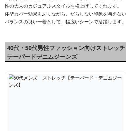
性の大人のカジュアルスタイルを格上げしてくれます。
体型カバー効果もありながら、だらしない印象を与えない
バランスの良い一着として、幅広いシーンで活躍します。
40代・50代男性ファッション向けストレッチ
テーパードデニムジーンズ