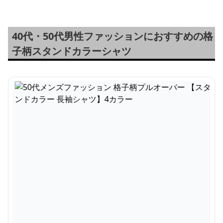
40代・50代男性ファッションにおすすめの格
子柄スタンドカラーシャツ