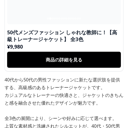
50代メンズファッション しゃれな教師に！【高
級トレーナージャケット】 全3色
¥
9,980
商品の詳細を見る
40代から50代の男性ファッションに新たな選択肢を提供
する、高級感のあるトレーナージャケットです。
カジュアルなトレーナーの快適さと、ジャケットのきちん
と感を融合させた優れたデザインが魅力です。
全3色の展開により、シーンや好みに応じて選べます。
上質な素材感と洗練されたシルエットが、40代・50代男