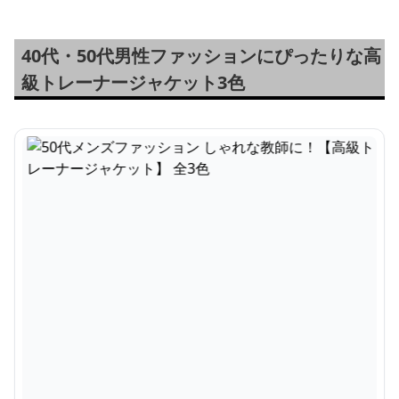
40代・50代男性ファッションにぴったりな高
級トレーナージャケット3色