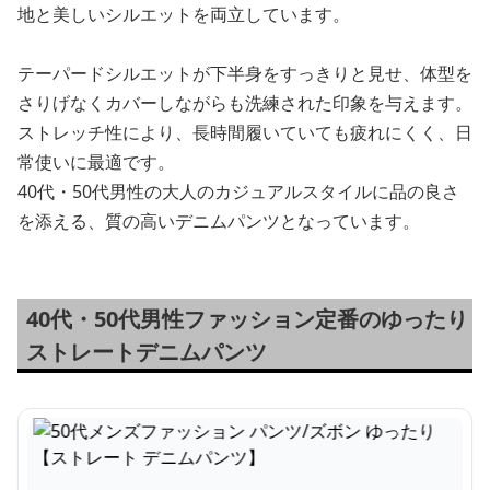
地と美しいシルエットを両立しています。
テーパードシルエットが下半身をすっきりと見せ、体型を
さりげなくカバーしながらも洗練された印象を与えます。
ストレッチ性により、長時間履いていても疲れにくく、日
常使いに最適です。
40代・50代男性の大人のカジュアルスタイルに品の良さ
を添える、質の高いデニムパンツとなっています。
40代・50代男性ファッション定番のゆったり
ストレートデニムパンツ