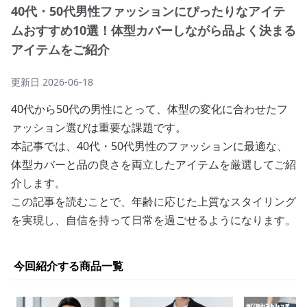
40代・50代男性ファッションにぴったりなアイテ
ムおすすめ10選！体型カバーしながら品よく決まる
アイテムをご紹介
更新日
2026-06-18
40代から50代の男性にとって、体型の変化に合わせたフ
ァッション選びは重要な課題です。
本記事では、40代・50代男性のファッションに最適な、
体型カバーと品の良さを両立したアイテムを厳選してご紹
介します。
この記事を読むことで、年齢に応じた上質なスタイリング
を実現し、自信を持って日常を過ごせるようになります。
今回紹介する商品一覧