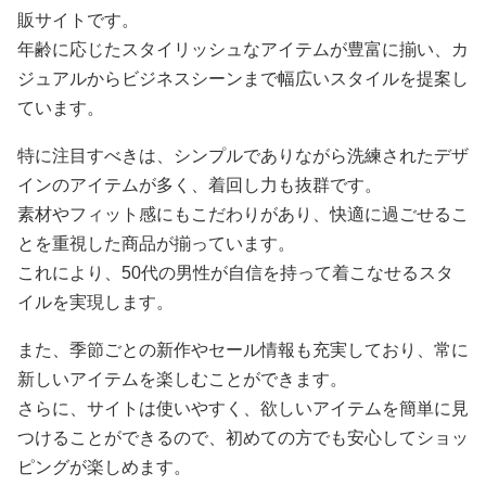
販サイトです。
年齢に応じたスタイリッシュなアイテムが豊富に揃い、カ
ジュアルからビジネスシーンまで幅広いスタイルを提案し
ています。
特に注目すべきは、シンプルでありながら洗練されたデザ
インのアイテムが多く、着回し力も抜群です。
素材やフィット感にもこだわりがあり、快適に過ごせるこ
とを重視した商品が揃っています。
これにより、50代の男性が自信を持って着こなせるスタ
イルを実現します。
また、季節ごとの新作やセール情報も充実しており、常に
新しいアイテムを楽しむことができます。
さらに、サイトは使いやすく、欲しいアイテムを簡単に見
つけることができるので、初めての方でも安心してショッ
ピングが楽しめます。