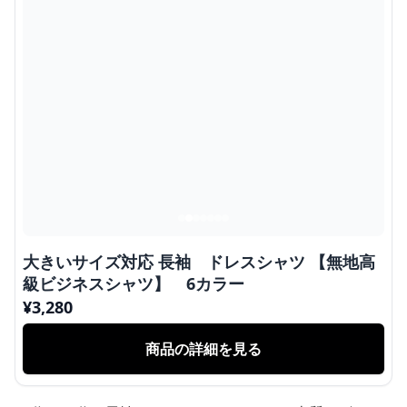
大きいサイズ対応 長袖 ドレスシャツ 【無地高
級ビジネスシャツ】 6カラー
¥
3,280
商品の詳細を見る