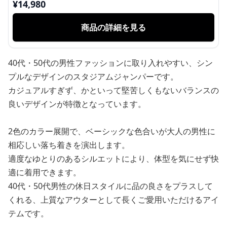
¥
14,980
商品の詳細を見る
40代・50代の男性ファッションに取り入れやすい、シン
プルなデザインのスタジアムジャンパーです。
カジュアルすぎず、かといって堅苦しくもないバランスの
良いデザインが特徴となっています。
2色のカラー展開で、ベーシックな色合いが大人の男性に
相応しい落ち着きを演出します。
適度なゆとりのあるシルエットにより、体型を気にせず快
適に着用できます。
40代・50代男性の休日スタイルに品の良さをプラスして
くれる、上質なアウターとして長くご愛用いただけるアイ
テムです。