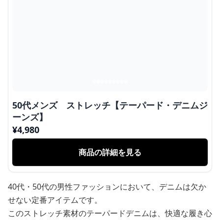
50代メンズ ストレッチ【テーパード・デニムジ
ーンズ】
¥
4,980
商品の詳細を見る
40代・50代の男性ファッションにおいて、デニムは欠か
せない定番アイテムです。
このストレッチ素材のテーパードデニムは、快適な履き心