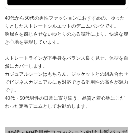
40代から50代の男性ファッションにおすすめの、ゆった
りとしたストレートシルエットのデニムパンツです。
窮屈さを感じさせないゆとりのある設計により、快適な履
き心地を実現しています。
ストレートラインが下半身をバランス良く見せ、体型を自
然にカバーします。
カジュアルシーンはもちろん、ジャケットとの組み合わせ
でビジネスカジュアルにも対応できる汎用性の高さが魅力
です。
40代・50代男性の日常に寄り添う、品質と着心地にこだ
わった定番デニムとしてお勧めします。
40代・50代男性ファッション向け上質ジョガ