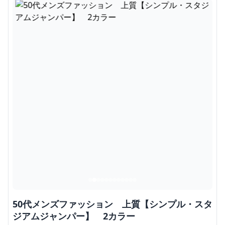
50代メンズファッション 上質【シンプル・スタ
ジアムジャンパー】 2カラー