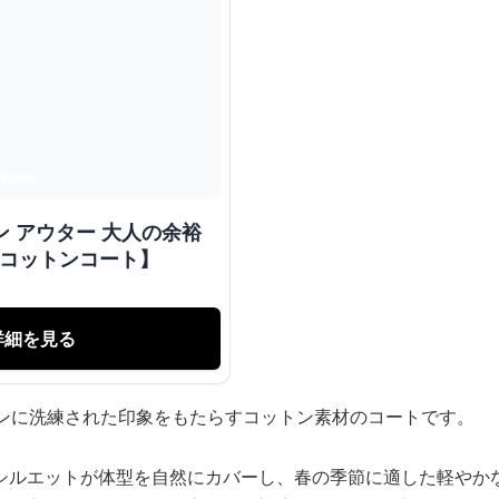
ン アウター 大人の余裕
【コットンコート】
詳細を見る
ョンに洗練された印象をもたらすコットン素材のコートです。
シルエットが体型を自然にカバーし、春の季節に適した軽やか