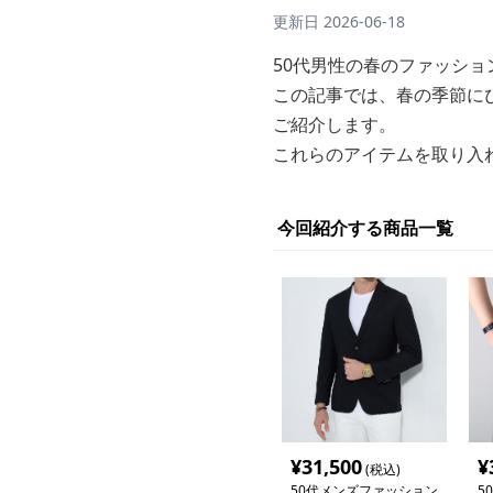
更新日
2026-06-18
50代男性の春のファッシ
この記事では、春の季節に
ご紹介します。
これらのアイテムを取り入
今回紹介する商品一覧
¥
31,500
¥
(税込)
50代メンズファッション
5