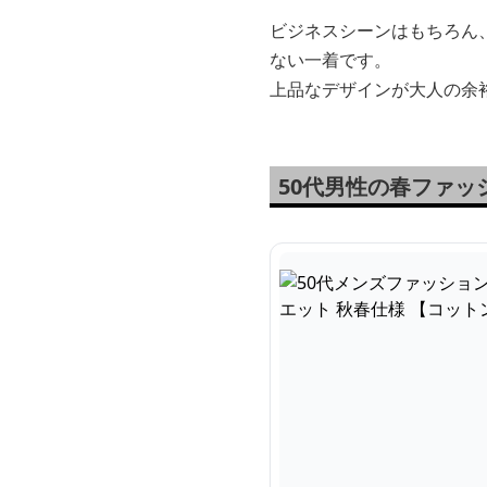
ビジネスシーンはもちろん
ない一着です。
上品なデザインが大人の余
50代男性の春ファ