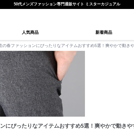
50代メンズファッション専門通販サイト ミスターカジュアル
人気商品
新着商品
男性の春ファッションにぴったりなアイテムおすすめ5選！爽やかで動き
ョンにぴったりなアイテムおすすめ5選！爽やかで動きや