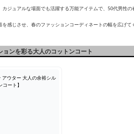
、カジュアルな場面でも活躍する万能アイテムで、50代男性の
裕を感じさせ、春のファッションコーディネートの幅を広げて
ッションを彩る大人のコットンコート