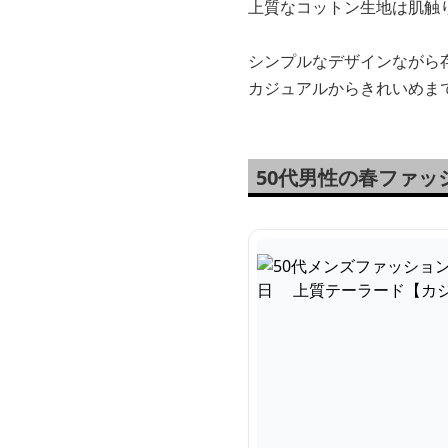
上質なコットン生地は肌触
シンプルなデザインながら
カジュアルからきれいめま
50代男性の春ファ