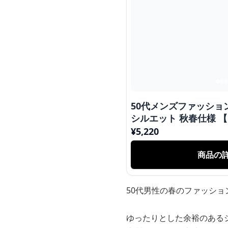
50代メンズファッショ
シルエット 秋春仕様 
¥
5,220
商品の
50代男性の春のファッシ
ゆったりとした余裕のある