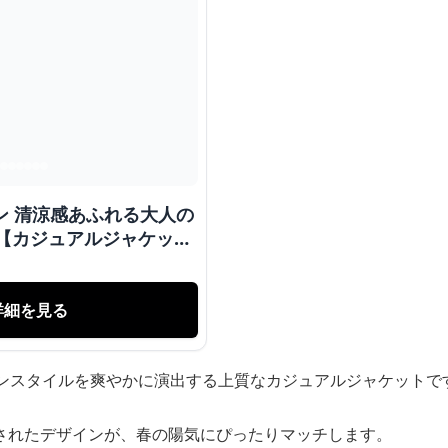
ン 清涼感あふれる大人の
【カジュアルジャケッ
詳細を見る
ョンスタイルを爽やかに演出する上質なカジュアルジャケットで
されたデザインが、春の陽気にぴったりマッチします。