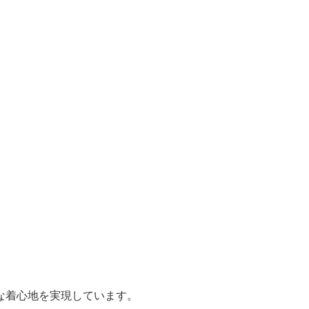
な着心地を実現しています。