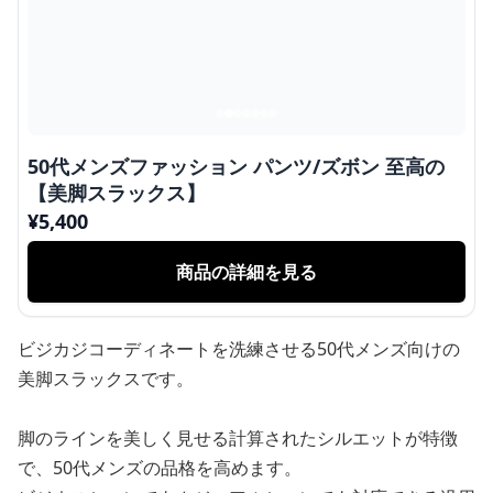
50代メンズファッション パンツ/ズボン 至高の
【美脚スラックス】
¥
5,400
商品の詳細を見る
ビジカジコーディネートを洗練させる50代メンズ向けの
美脚スラックスです。
脚のラインを美しく見せる計算されたシルエットが特徴
で、50代メンズの品格を高めます。