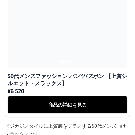
50代メンズファッション パンツ/ズボン 【上質シ
ルエット・スラックス】
¥
6,520
商品の詳細を見る
ビジカジスタイルに上質感をプラスする50代メンズ向け
スラックスです。