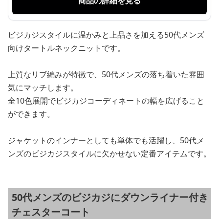
商品の詳細を見る
ビジカジスタイルに温かみと上品さを加える50代メンズ
向けタートルネックニットです。
上質なリブ編みが特徴で、50代メンズの落ち着いた雰囲
気にマッチします。
全10色展開でビジカジコーディネートの幅を広げること
ができます。
ジャケットのインナーとしても単体でも活躍し、50代メ
ンズのビジカジスタイルに欠かせない定番アイテムです。
50代メンズのビジカジにダウンライナー付き
チェスターコート