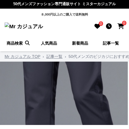
50代メンズファッション専門通販サイト ミスターカジュアル
８,000円以上のご購入で送料無料
0
0
商品検索
人気商品
新着商品
記事一覧
Mr カジュアル TOP
›
記事一覧
›
50代メンズのビジカジにおすす