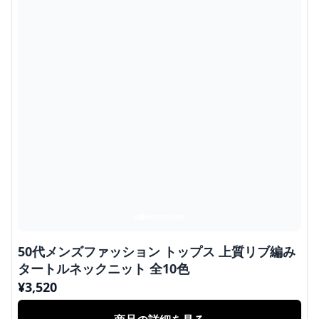
50代メンズファッション トップス 上質リブ編み
タートルネックニット 全10色
¥
3,520