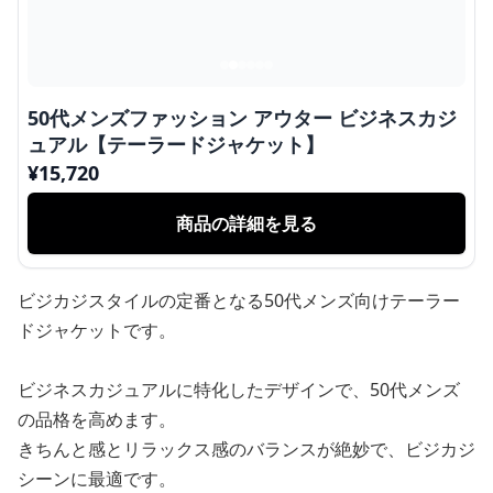
50代メンズファッション アウター ビジネスカジ
ュアル【テーラードジャケット】
¥
15,720
商品の詳細を見る
ビジカジスタイルの定番となる50代メンズ向けテーラー
ドジャケットです。
ビジネスカジュアルに特化したデザインで、50代メンズ
の品格を高めます。
きちんと感とリラックス感のバランスが絶妙で、ビジカジ
シーンに最適です。