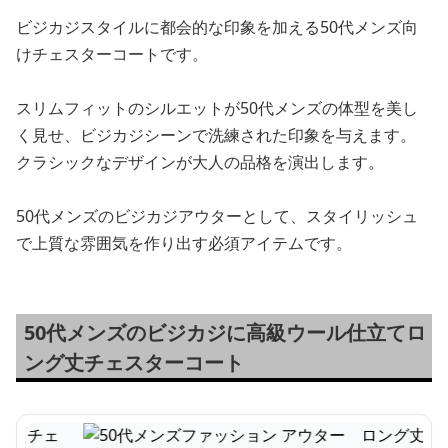
ビジカジスタイルに都会的な印象を加える50代メンズ向
けチェスターコートです。
スリムフィットのシルエットが50代メンズの体型を美し
く見せ、ビジカジシーンで洗練された印象を与えます。
クラシックなデザインが大人の品格を演出します。
50代メンズのビジカジアウターとして、スタイリッシュ
で上質な雰囲気を作り出す必須アイテムです。
50代メンズのビジカジに高級ウール仕立てロ
ング丈チェスターコート