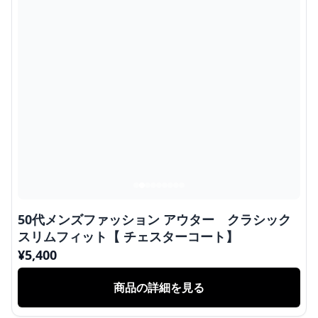
50代メンズファッション アウター クラシック
スリムフィット【 チェスターコート】
¥
5,400
商品の詳細を見る