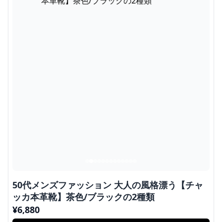
50代メンズファッション 大人の風格漂う【チャ
ッカ本革靴】茶色/ブラックの2種類
¥
6,880