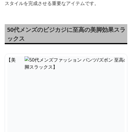
スタイルを完成させる重要なアイテムです。
50代メンズのビジカジに至高の美脚効果スラ
ックス