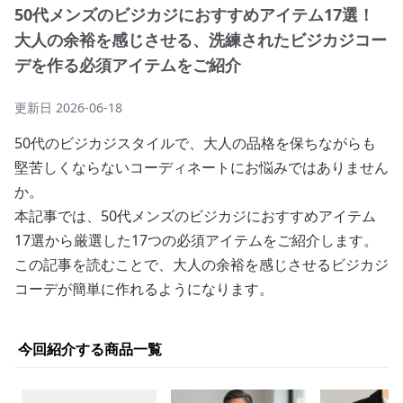
50代メンズのビジカジにおすすめアイテム17選！
大人の余裕を感じさせる、洗練されたビジカジコー
デを作る必須アイテムをご紹介
更新日
2026-06-18
50代のビジカジスタイルで、大人の品格を保ちながらも
堅苦しくならないコーディネートにお悩みではありません
か。
本記事では、50代メンズのビジカジにおすすめアイテム
17選から厳選した17つの必須アイテムをご紹介します。
この記事を読むことで、大人の余裕を感じさせるビジカジ
コーデが簡単に作れるようになります。
今回紹介する商品一覧