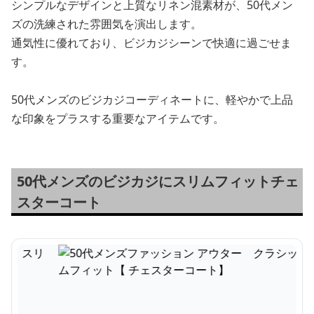
シンプルなデザインと上質なリネン混素材が、50代メン
ズの洗練された雰囲気を演出します。
通気性に優れており、ビジカジシーンで快適に過ごせま
す。
50代メンズのビジカジコーディネートに、軽やかで上品
な印象をプラスする重要なアイテムです。
50代メンズのビジカジにスリムフィットチェ
スターコート