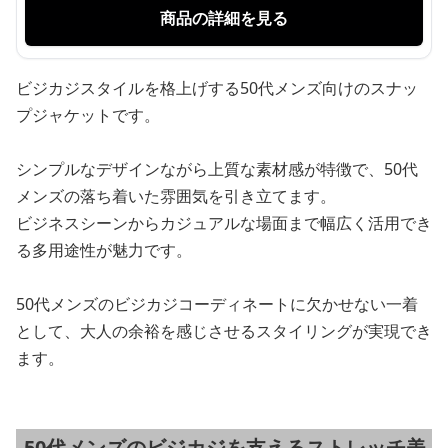
商品の詳細を見る
ビジカジスタイルを格上げする50代メンズ向けのスナッ
プジャケットです。
シンプルなデザインながら上質な素材感が特徴で、50代
メンズの落ち着いた雰囲気を引き立てます。
ビジネスシーンからカジュアルな場面まで幅広く活用でき
る多用途性が魅力です。
50代メンズのビジカジコーディネートに欠かせない一着
として、大人の余裕を感じさせるスタイリングが実現でき
ます。
50代メンズのビジカジを支えるストレッチ美