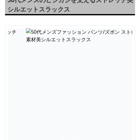
シルエットスラックス