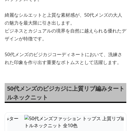
綺麗なシルエットと上質な素材感が、50代メンズの大人
の魅力を最大限に引き出します。
ビジネスとカジュアルの境界を自然に越えられる優れたデ
ザインが特徴です。
50代メンズのビジカジコーディネートにおいて、洗練さ
れた印象を作り出す重要なボトムスとして活躍します。
50代メンズのビジカジに上質リブ編みタート
ルネックニット