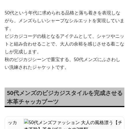
50代という年代に求められる品格と落ち着きを表現しな
がら、メンズらしいシャープなシルエットを実現していま
す。
ビジカジコーデの核となるアイテムとして、シャツやニッ
トと組み合わせることで、大人の余裕を感じさせる着こな
しが完成します。
秋のビジカジシーンで重宝する、50代メンズにふさわし
い洗練されたジャケットです。
50代メンズのビジカジスタイルを完成させる
本革チャッカブーツ