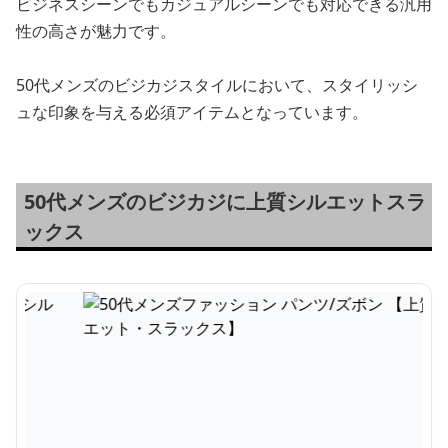
ビジネスシーンでもカジュアルシーンでも対応できる汎用
性の高さが魅力です。
50代メンズのビジカジスタイルにおいて、スタイリッシ
ュな印象を与える必須アイテムとなっています。
50代メンズのビジカジに上質シルエットスラ
ックス