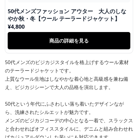
50代メンズファッション アウター 大人のしな
やか秋・冬【ウール テーラードジャケット】
¥
4,800
商品の詳細を見る
50代メンズのビジカジスタイルを格上げするウール素材
のテーラードジャケットです。
上質なウール生地はしなやかな着心地と高級感を兼ね備
え、ビジカジシーンで大人の品格を演出します。
50代という年代にふさわしい落ち着いたデザインなが
ら、洗練されたシルエットが魅力です。
メンズのビジカジコーデの中心となる一着で、スラックス
と合わせればオフィススタイルに、デニムと組み合わせれ
ばカジュアルダウンした装いにも対応できます。