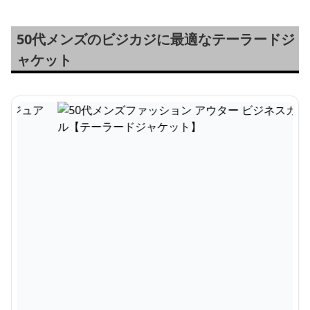
50代メンズのビジカジに最適なテーラードジ
ャケット