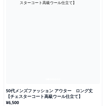
50代メンズファッション アウター ロング丈
【チェスターコート高級ウール仕立て】
¥
6,500