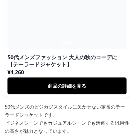
50代メンズファッション 大人の秋のコーデに
【テーラードジャケット】
¥
4,260
商品の詳細を見る
50代メンズのビジカジスタイルに欠かせない定番のテー
ラードジャケットです。
ビジネスシーンでもカジュアルシーンでも活躍する汎用性
の高さが魅力となっています。