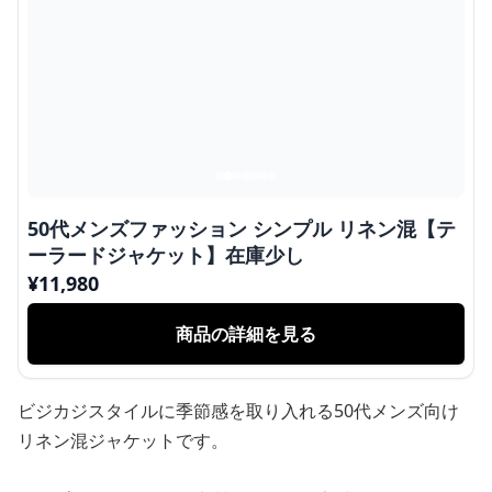
50代メンズファッション シンプル リネン混【テ
ーラードジャケット】在庫少し
¥
11,980
商品の詳細を見る
ビジカジスタイルに季節感を取り入れる50代メンズ向け
リネン混ジャケットです。