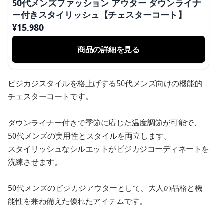
50代メンズファッション アウター ダウンライナ
ー付きスタイリッシュ【チェスターコート】
¥
15,980
商品の詳細を見る
ビジカジスタイルを格上げする50代メンズ向けの機能的
チェスターコートです。
ダウンライナー付きで季節に応じた温度調節が可能で、
50代メンズの実用性とスタイルを両立します。
スタイリッシュなシルエットがビジカジコーディネートを
洗練させます。
50代メンズのビジカジアウターとして、大人の品格と機
能性を兼ね備えた優れたアイテムです。