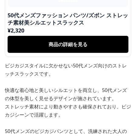
50代メンズファッション パンツ/ズボン ストレッ
チ素材美シルエットスラックス
¥
2,320
商品の詳細を見る
ビジカジスタイルに欠かせない50代メンズ向けのストレ
ッチスラックスです。
快適な着心地と美しいシルエットを両立し、50代メンズ
の体型を美しく見せるデザインが施されています。
ストレッチ素材により動きやすさも確保されており、ビジ
カジシーンで活躍します。
50代メンズのビジカジパンツとして、洗練された大人の