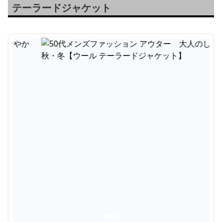
テーラードジャケット