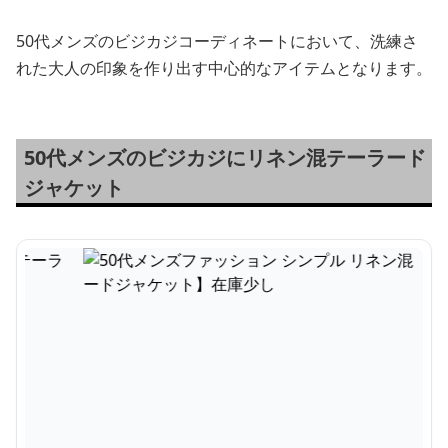
50代メンズのビジカジコーディネートにおいて、洗練さ
れた大人の印象を作り出す中心的なアイテムとなります。
50代メンズのビジカジにリネン混テーラード
ジャケット