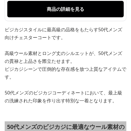
商品の詳細を見る
ビジカジスタイルに最高級の品格をもたらす50代メンズ
向けチェスターコートです。
高級ウール素材とロング丈のシルエットが、50代メンズ
の貫禄と上品さを際立たせます。
ビジカジシーンで圧倒的な存在感を放つ上質なアイテムで
す。
50代メンズのビジカジコーディネートにおいて、最上級
の洗練された印象を作り出す特別な一着となります。
50代メンズのビジカジに最適なウール素材の