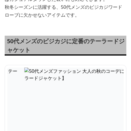
秋冬シーズンに活躍する、50代メンズのビジカジワード
ローブに欠かせないアイテムです。
50代メンズのビジカジに定番のテーラードジ
ャケット