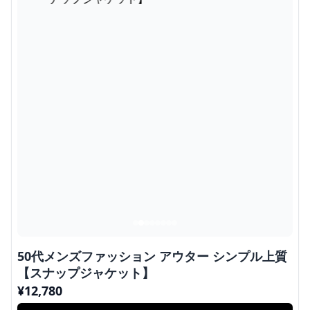
50代メンズファッション アウター シンプル上質
【スナップジャケット】
¥
12,780