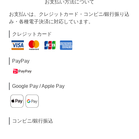
お支払い方法について
お支払いは、クレジットカード・コンビニ/銀行振り込
み・各種電子決済に対応しています。
クレジットカード
PayPay
Google Pay / Apple Pay
コンビニ/銀行振込