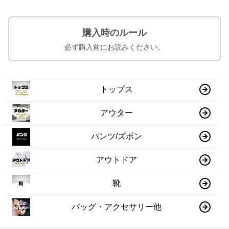
購入時のルール
必ず購入前にお読みください。
トップス
アウター
パンツ/ズボン
アウトドア
靴
バッグ・アクセサリー他