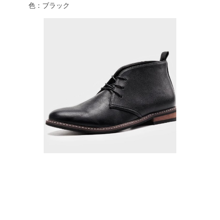
色：ブラック