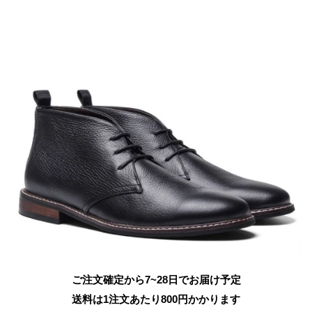
ご注文確定から7~28日でお届け予定
送料は1注文あたり
800
円かかります