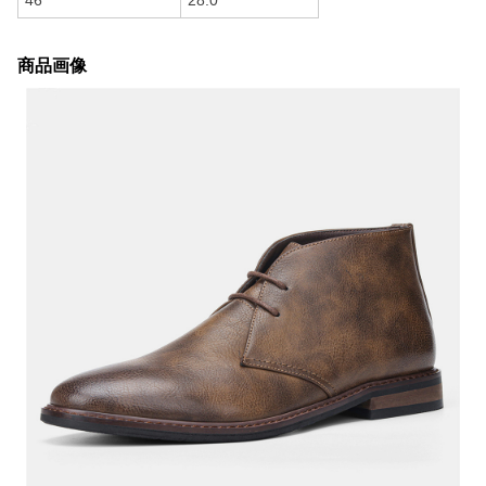
46
28.0
商品画像