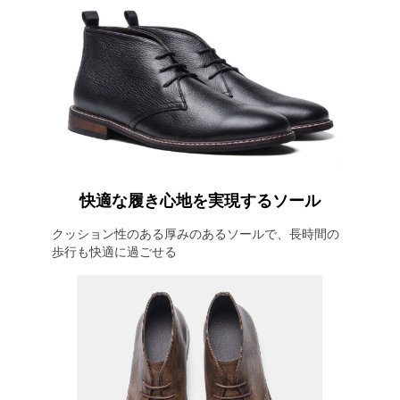
快適な履き心地を実現するソール
クッション性のある厚みのあるソールで、長時間の
歩行も快適に過ごせる