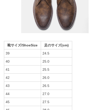
靴サイズ/ShoeSize
足のサイズ(cm)
39
24.5
40
25.0
41
25.5
42
26.0
43
26.5
44
27.0
45
27.5