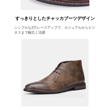
すっきりとしたチャッカブーツデザイン
シンプルな2穴レースアップで、カジュアルからビジ
ネスまで幅広く活躍