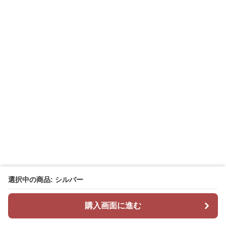
選択中の商品: シルバー
購入画面に進む