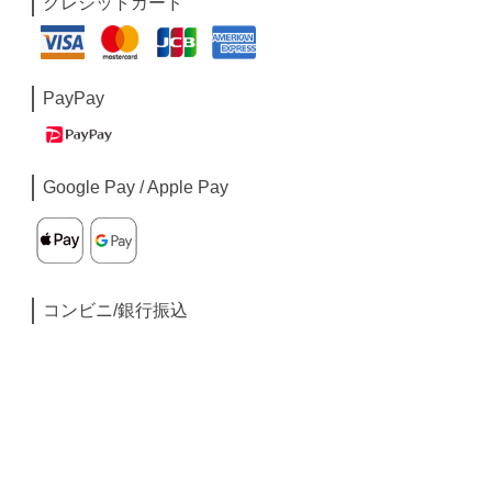
クレジットカード
PayPay
Google Pay / Apple Pay
コンビニ/銀行振込