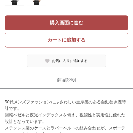
購入画面に進む
カートに追加する
お気に入りに追加する
商品説明
50代メンズファッションにふさわしい重厚感のある自動巻き腕時
計です。
回転ベゼルと夜光インデックスを備え、視認性と実用性に優れた
設計となっています。
ステンレス製のケースとラバーベルトの組み合わせが、スポーテ