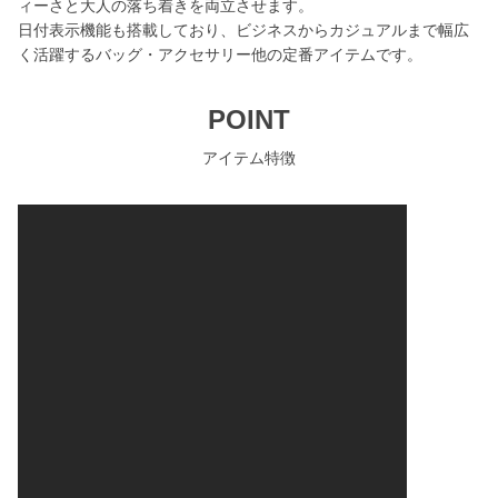
ィーさと大人の落ち着きを両立させます。
日付表示機能も搭載しており、ビジネスからカジュアルまで幅広
く活躍するバッグ・アクセサリー他の定番アイテムです。
POINT
アイテム特徴