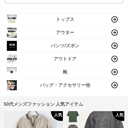
トップス
アウター
パンツ/ズボン
アウトドア
靴
バッグ・アクセサリー他
50代メンズファッション 人気アイテム
人気
人気