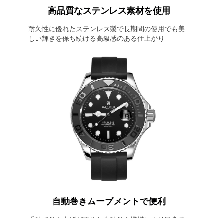
高品質なステンレス素材を使用
耐久性に優れたステンレス製で長期間の使用でも美
しい輝きを保ち続ける高級感のある仕上がり
自動巻きムーブメントで便利