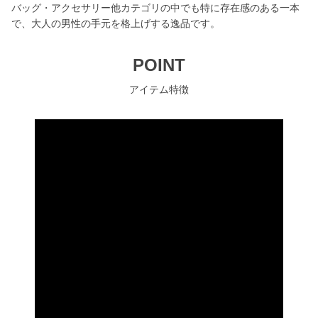
バッグ・アクセサリー他カテゴリの中でも特に存在感のある一本
で、大人の男性の手元を格上げする逸品です。
POINT
アイテム特徴