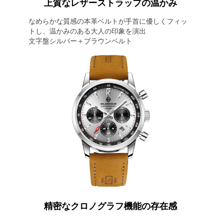
上質なレザーストラップの温かみ
なめらかな質感の本革ベルトが手首に優しくフィッ
トし、温かみのある大人の印象を演出
文字盤シルバー＋ブラウンベルト
精密なクロノグラフ機能の存在感