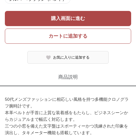
購入画面に進む
カートに追加する
お気に入りに追加する
商品説明
50代メンズファッションに相応しい風格を持つ多機能クロノグラ
フ腕時計です。
本革ベルトが手首に上質な装着感をもたらし、ビジネスシーンか
らカジュアルまで幅広く対応します。
三つの小窓を備えた文字盤はスポーティーかつ洗練された印象を
演出し、タキメーター機能も搭載しています。