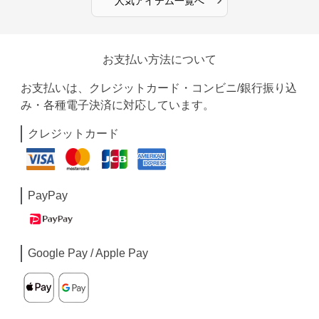
人気アイテム一覧へ
お支払い方法について
お支払いは、クレジットカード・コンビニ/銀行振り込
み・各種電子決済に対応しています。
クレジットカード
PayPay
Google Pay / Apple Pay