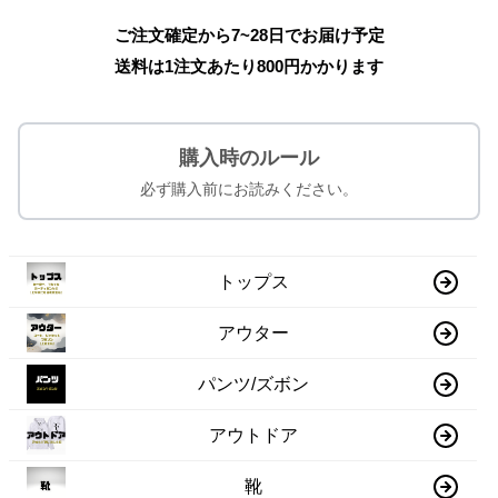
ご注文確定から7~28日でお届け予定
送料は1注文あたり
800
円かかります
購入時のルール
必ず購入前にお読みください。
トップス
アウター
パンツ/ズボン
アウトドア
靴