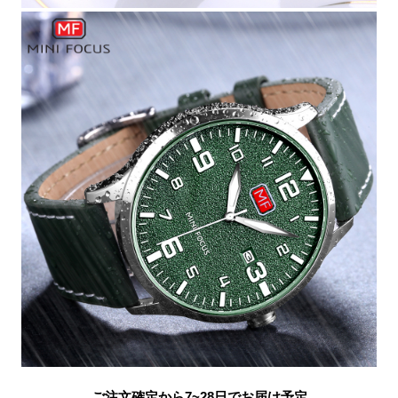
ご注文確定から7~28日でお届け予定