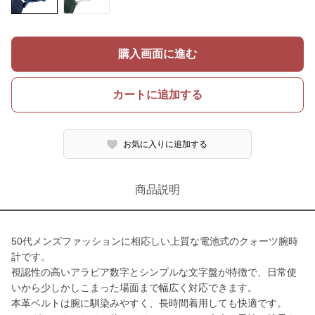
購入画面に進む
カートに追加する
お気に入りに追加する
商品説明
50代メンズファッションに相応しい上質な電池式のクォーツ腕時
計です。
視認性の高いアラビア数字とシンプルな文字盤が特徴で、日常使
いから少しかしこまった場面まで幅広く対応できます。
本革ベルトは腕に馴染みやすく、長時間着用しても快適です。