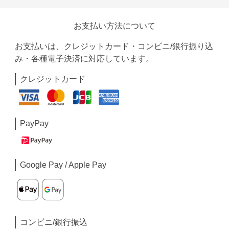
お支払い方法について
お支払いは、クレジットカード・コンビニ/銀行振り込
み・各種電子決済に対応しています。
クレジットカード
PayPay
Google Pay / Apple Pay
コンビニ/銀行振込