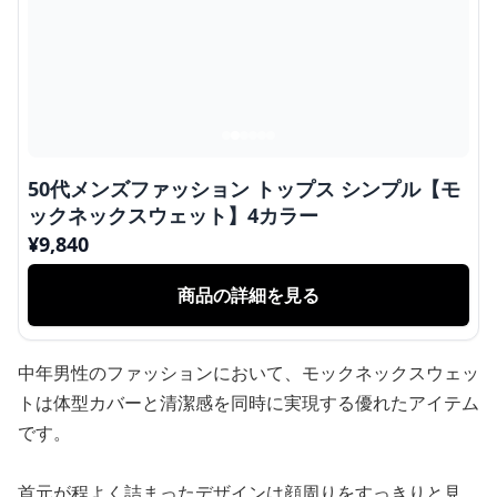
50代メンズファッション トップス シンプル【モ
ックネックスウェット】4カラー
¥
9,840
商品の詳細を見る
中年男性のファッションにおいて、モックネックスウェッ
トは体型カバーと清潔感を同時に実現する優れたアイテム
です。
首元が程よく詰まったデザインは顔周りをすっきりと見