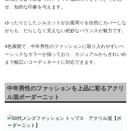
せ、知的な印象を与えます。
ゆったりとしたシルエットがお腹周りを自然にカバーしな
がらも、だらしなく見えない絶妙なバランスが魅力です。
4色展開で、中年男性のファッションに取り入れやすいベ
ーシックなカラーが揃っており、カジュアルからきれいめ
まで幅広いコーディネートに対応できます。
中年男性のファッションを上品に彩るアクリ
ル混ボーダーニット