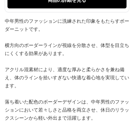
商品の詳細を見る
中年男性のファッションに洗練された印象をもたらすボー
ダーニットです。
横方向のボーダーラインが視線を分散させ、体型を目立ち
にくくする効果があります。
アクリル混素材により、適度な厚みと柔らかさを兼ね備
え、体のラインを拾いすぎない快適な着心地を実現してい
ます。
落ち着いた配色のボーダーデザインは、中年男性のファッ
ションにおいて若々しさと品格を両立させ、休日のリラッ
クスシーンから軽い外出まで活躍します。