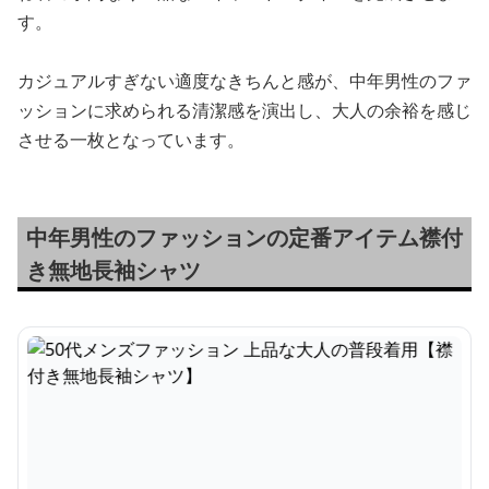
す。
カジュアルすぎない適度なきちんと感が、中年男性のファ
ッションに求められる清潔感を演出し、大人の余裕を感じ
させる一枚となっています。
中年男性のファッションの定番アイテム襟付
き無地長袖シャツ