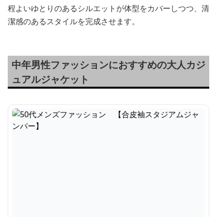
程よいゆとりのあるシルエットが体型をカバーしつつ、清
潔感のあるスタイルを完成させます。
中年男性ファッションにおすすめの大人カジ
ュアルジャケット