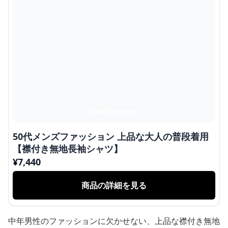
50代メンズファッション 上品な大人の普段着用
【襟付き無地長袖シャツ】
¥
7,440
商品の詳細を見る
中年男性のファッションに欠かせない、上品な襟付き無地