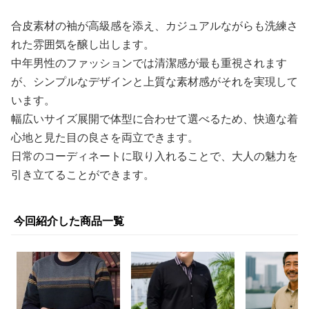
合皮素材の袖が高級感を添え、カジュアルながらも洗練さ
れた雰囲気を醸し出します。
中年男性のファッションでは清潔感が最も重視されます
が、シンプルなデザインと上質な素材感がそれを実現して
います。
幅広いサイズ展開で体型に合わせて選べるため、快適な着
心地と見た目の良さを両立できます。
日常のコーディネートに取り入れることで、大人の魅力を
引き立てることができます。
今回紹介した商品一覧