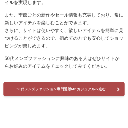
イルを実現します。
また、季節ごとの新作やセール情報も充実しており、常に
新しいアイテムを楽しむことができます。
さらに、サイトは使いやすく、欲しいアイテムを簡単に見
つけることができるので、初めての方でも安心してショッ
ピングが楽しめます。
50代メンズファッションに興味のある人はぜひサイトか
らお好みのアイテムをチェックしてみてください。
50代メンズファッション専門通販Mr カジュアルへ進む