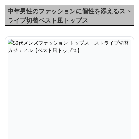
中年男性のファッションに個性を添えるスト
ライプ切替ベスト風トップス