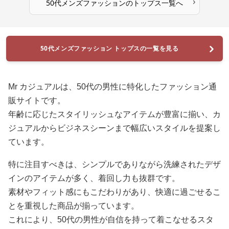
›
50代メンズファッション
の
トップス
一覧へ
50代メンズファッション トップスの一覧を見る
Mr カジュアルは、50代の男性に特化したファッション通
販サイトです。
年齢に応じたスタイリッシュなアイテムが豊富に揃い、カ
ジュアルからビジネスシーンまで幅広いスタイルを提案し
ています。
特に注目すべきは、シンプルでありながら洗練されたデザ
インのアイテムが多く、着回し力も抜群です。
素材やフィット感にもこだわりがあり、快適に過ごせるこ
とを重視した商品が揃っています。
これにより、50代の男性が自信を持って着こなせるスタ