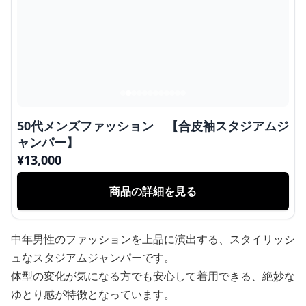
50代メンズファッション 【合皮袖スタジアムジ
ャンパー】
¥
13,000
商品の詳細を見る
中年男性のファッションを上品に演出する、スタイリッシ
ュなスタジアムジャンパーです。
体型の変化が気になる方でも安心して着用できる、絶妙な
ゆとり感が特徴となっています。