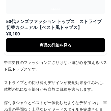
50代メンズファッション トップス ストライプ
切替カジュアル【ベスト風トップス】
¥
6,100
商品の詳細を見る
中年男性のファッションにさりげない遊び心を加えるベス
ト風トップスです。
ストライプとの切り替えデザインが視覚効果を生み出し、
体型の気になる部分から自然に目線を逸らします。
襟付きシャツとベストが一体化したようなデザインは、重
ね着の手間なく上品なレイヤードスタイルを完成させま