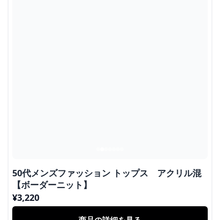
50代メンズファッション トップス アクリル混
【ボーダーニット】
¥
3,220