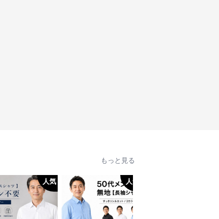
もっと見る
人気
人気
人