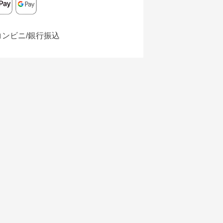
コンビニ/銀行振込