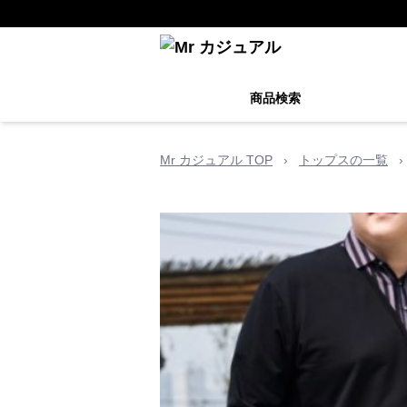
商品検索
Mr カジュアル TOP
›
トップスの一覧
›