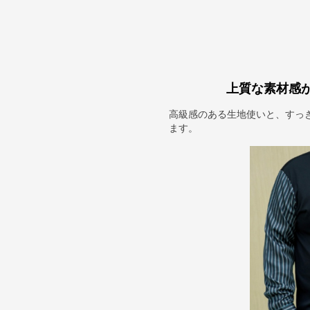
上質な素材感
高級感のある生地使いと、すっ
ます。