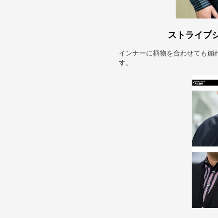
ストライプ
インナーに柄物を合わせても崩
す。