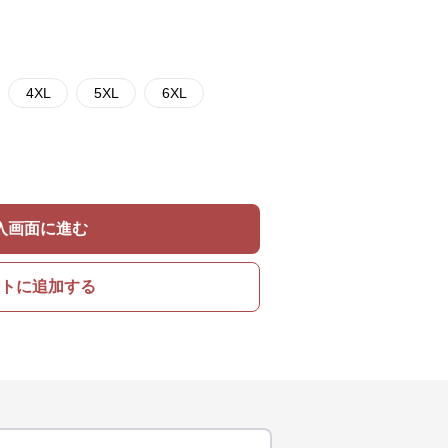
4XL
5XL
6XL
入画面に進む
トに追加する