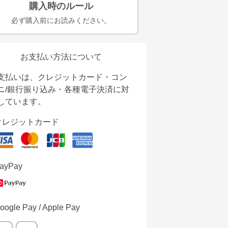
購入時のルール
必ず購入前にお読みください。
お支払い方法について
支払いは、クレジットカード・コン
ニ/銀行振り込み・各種電子決済に対
しています。
クレジットカード
ayPay
oogle Pay / Apple Pay