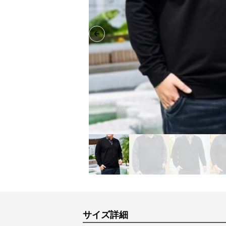
Previous slide
サイズ詳細