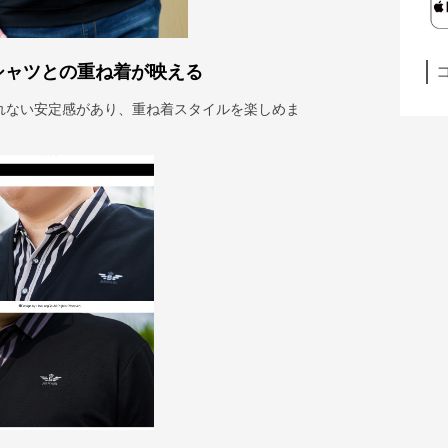
シャツとの重ね着が映える
れない安定感があり、重ね着スタイルを楽しめま