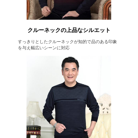
クルーネックの上品なシルエット
すっきりとしたクルーネックが知的で品のある印象
を与え幅広いシーンに対応