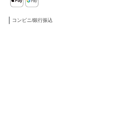
コンビニ/銀行振込