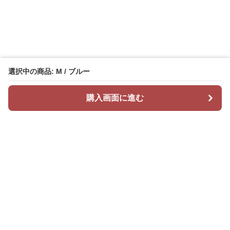
選択中の商品: M / ブルー
購入画面に進む