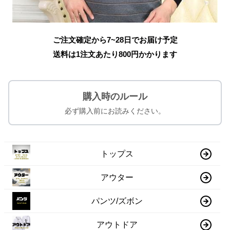
ご注文確定から7~28日でお届け予定
送料は1注文あたり
800
円かかります
購入時のルール
必ず購入前にお読みください。
トップス
アウター
パンツ/ズボン
アウトドア