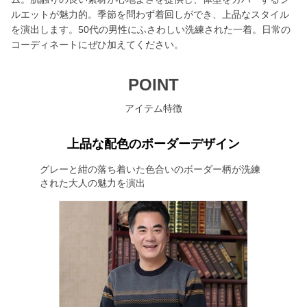
ルエットが魅力的。季節を問わず着回しができ、上品なスタイル
を演出します。50代の男性にふさわしい洗練された一着。日常の
コーディネートにぜひ加えてください。
POINT
アイテム特徴
上品な配色のボーダーデザイン
グレーと紺の落ち着いた色合いのボーダー柄が洗練
された大人の魅力を演出