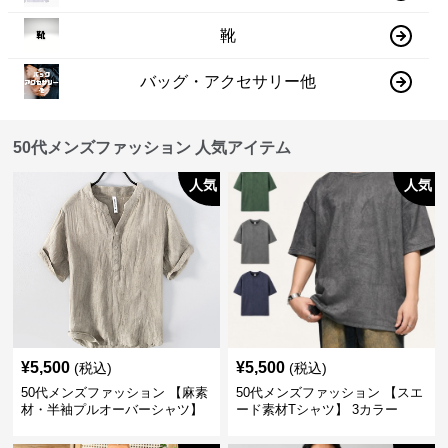
靴
バッグ・アクセサリー他
50代メンズファッション 人気アイテム
人気
人気
¥
5,500
¥
5,500
(税込)
(税込)
50代メンズファッション 【麻素
50代メンズファッション 【スエ
材・半袖プルオーバーシャツ】
ード素材Tシャツ】 3カラー
襟なし・襟ありの2タイプ