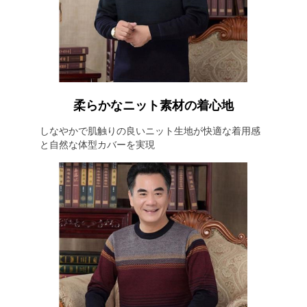
柔らかなニット素材の着心地
しなやかで肌触りの良いニット生地が快適な着用感
と自然な体型カバーを実現