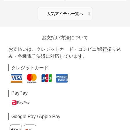
›
人気アイテム一覧へ
お支払い方法について
お支払いは、クレジットカード・コンビニ/銀行振り込
み・各種電子決済に対応しています。
クレジットカード
PayPay
Google Pay / Apple Pay