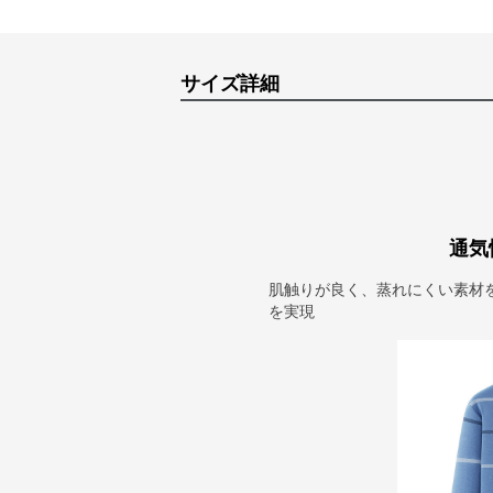
サイズ詳細
通気
肌触りが良く、蒸れにくい素材
を実現