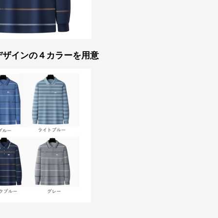
デザインの４カラーを用意