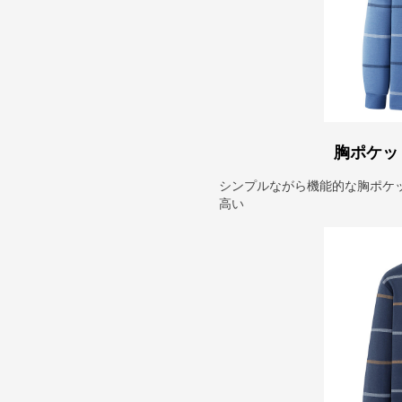
胸ポケッ
シンプルながら機能的な胸ポケ
高い