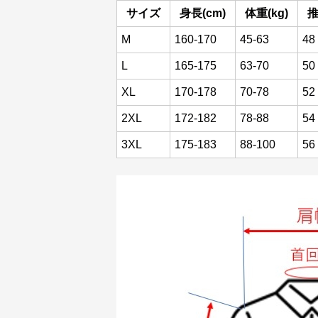
サイズ
身長(cm)
体重(kg)
M
160-170
45-63
48
L
165-175
63-70
50
XL
170-178
70-78
52
2XL
172-182
78-88
54
3XL
175-183
88-100
56