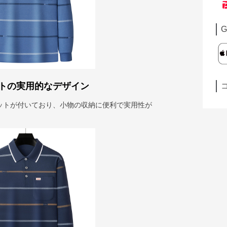
G
トの実用的なデザイン
ットが付いており、小物の収納に便利で実用性が