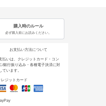
購入時のルール
必ず購入前にお読みください。
お支払い方法について
支払いは、クレジットカード・コン
ニ/銀行振り込み・各種電子決済に対
しています。
クレジットカード
ayPay