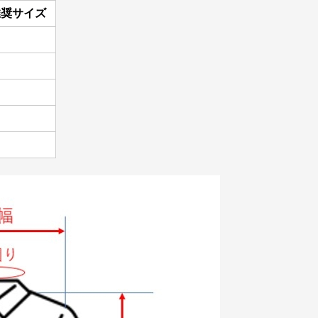
推奨サイズ