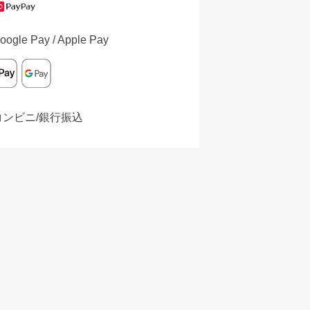
oogle Pay / Apple Pay
コンビニ/銀行振込