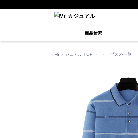
商品検索
Mr カジュアル TOP
›
トップスの一覧
›