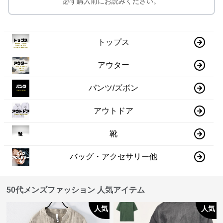
必ず購入前にお読みください。
トップス
アウター
パンツ/ズボン
アウトドア
靴
バッグ・アクセサリー他
50代メンズファッション 人気アイテム
人気
人気