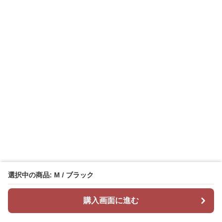
選択中の商品: M / ブラック
購入画面に進む