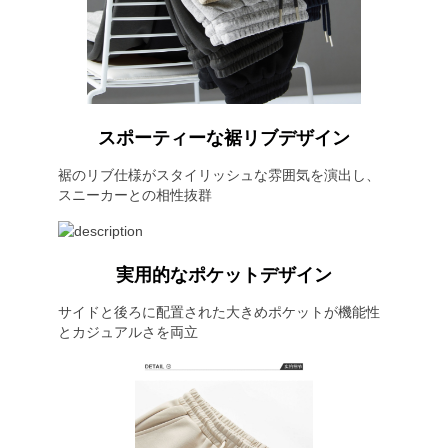
スポーティーな裾リブデザイン
裾のリブ仕様がスタイリッシュな雰囲気を演出し、
スニーカーとの相性抜群
実用的なポケットデザイン
サイドと後ろに配置された大きめポケットが機能性
とカジュアルさを両立