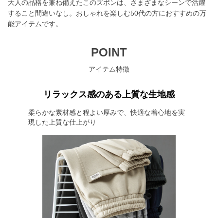
大人の品格を兼ね備えたこのズボンは、さまざまなシーンで活躍
すること間違いなし。おしゃれを楽しむ50代の方におすすめの万
能アイテムです。
POINT
アイテム特徴
リラックス感のある上質な生地感
柔らかな素材感と程よい厚みで、快適な着心地を実
現した上質な仕上がり