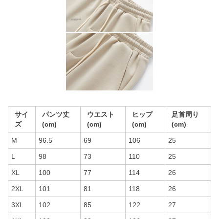
サイ
パンツ丈
ウエスト
ヒップ
足首周り
ズ
(cm)
(cm)
(cm)
(cm)
M
96.5
69
106
25
L
98
73
110
25
XL
100
77
114
26
2XL
101
81
118
26
3XL
102
85
122
27