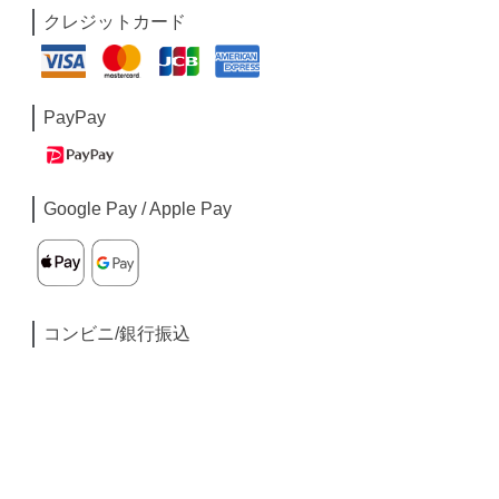
クレジットカード
PayPay
Google Pay / Apple Pay
コンビニ/銀行振込