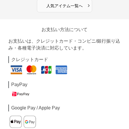
›
人気アイテム一覧へ
お支払い方法について
お支払いは、クレジットカード・コンビニ/銀行振り込
み・各種電子決済に対応しています。
クレジットカード
PayPay
Google Pay / Apple Pay