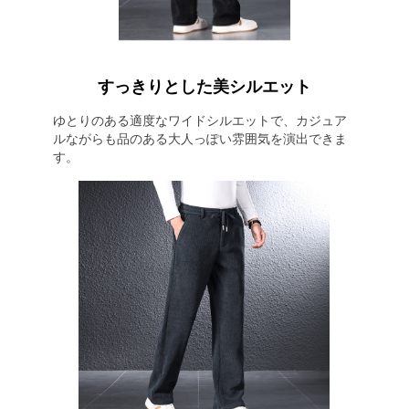
すっきりとした美シルエット
ゆとりのある適度なワイドシルエットで、カジュア
ルながらも品のある大人っぽい雰囲気を演出できま
す。