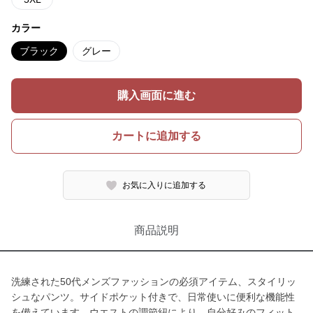
カラー
ブラック
グレー
購入画面に進む
カートに追加する
お気に入りに追加する
商品説明
洗練された50代メンズファッションの必須アイテム、スタイリッ
シュなパンツ。サイドポケット付きで、日常使いに便利な機能性
を備えています。ウエストの調節紐により、自分好みのフィット