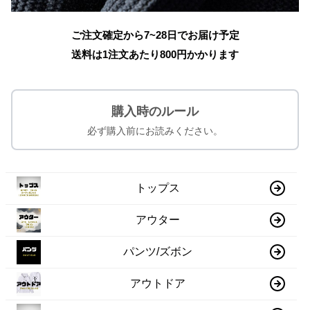
ご注文確定から7~28日でお届け予定
送料は1注文あたり
800
円かかります
購入時のルール
必ず購入前にお読みください。
トップス
アウター
パンツ/ズボン
アウトドア