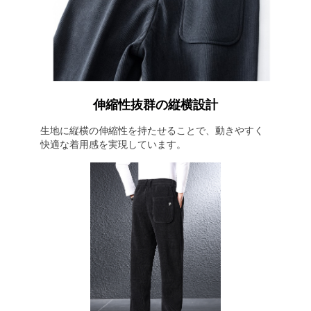
伸縮性抜群の縦横設計
生地に縦横の伸縮性を持たせることで、動きやすく
快適な着用感を実現しています。