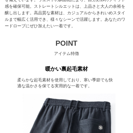
感を確保可能。ストレートシルエットは、上品さと大人の余裕を
醸し出します。高品質な素材は、カジュアルからきれいめスタイ
ルまで幅広く活用でき、様々なシーンで活躍します。あなたのワ
ードローブにぜひ加えたい一着です。
POINT
アイテム特徴
暖かい裏起毛素材
柔らかな起毛素材を使用しており、寒い季節でも快
適な温かさを保てる実用的な一着です。