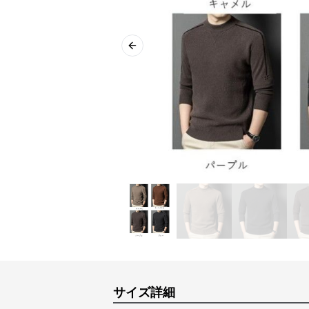
Previous slide
サイズ詳細