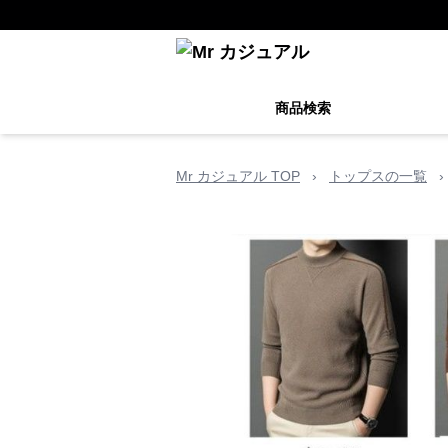
商品検索
Mr カジュアル TOP
›
トップスの一覧
›