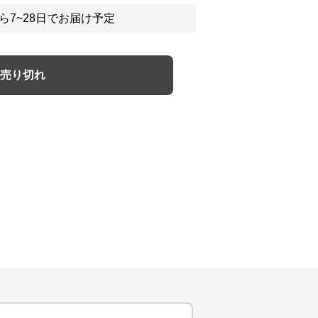
ら7~28日でお届け予定
売り切れ