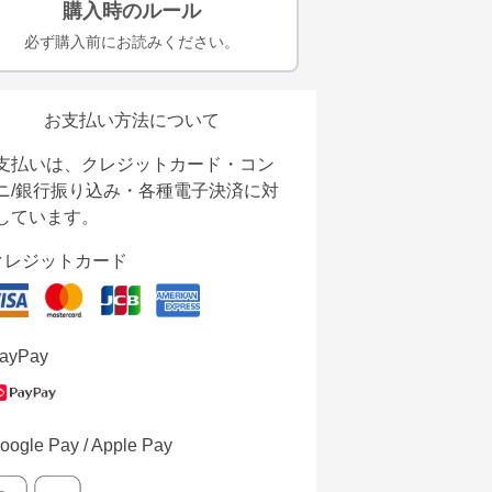
購入時のルール
必ず購入前にお読みください。
お支払い方法について
支払いは、クレジットカード・コン
ニ/銀行振り込み・各種電子決済に対
しています。
クレジットカード
ayPay
oogle Pay / Apple Pay