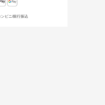
コンビニ/銀行振込