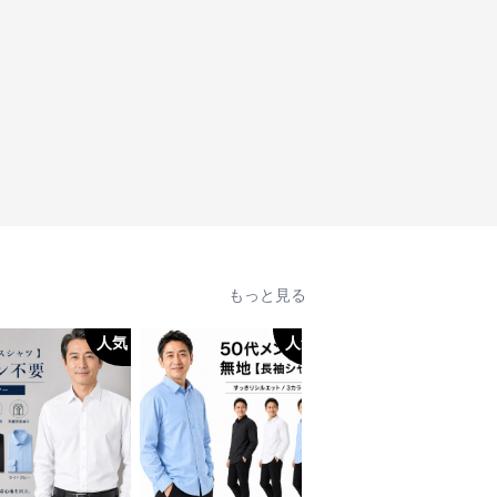
もっと見る
人気
人気
人