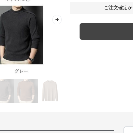
ご注文確定か
Next slide