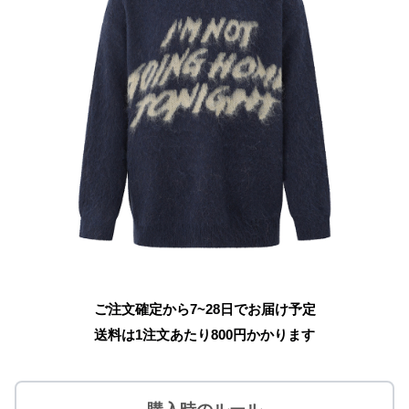
ご注文確定から7~28日でお届け予定
送料は1注文あたり
800
円かかります