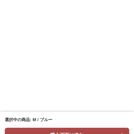
選択中の商品: M / ブルー