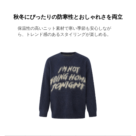
秋冬にぴったりの防寒性とおしゃれさを両立
保温性の高いニット素材で寒い季節も安心しなが
ら、トレンド感のあるスタイリングが楽しめる。