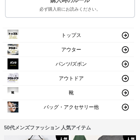
購入時のルール
必ず購入前にお読みください。
トップス
アウター
パンツ/ズボン
アウトドア
靴
バッグ・アクセサリー他
50代メンズファッション 人気アイテム
人気
人気