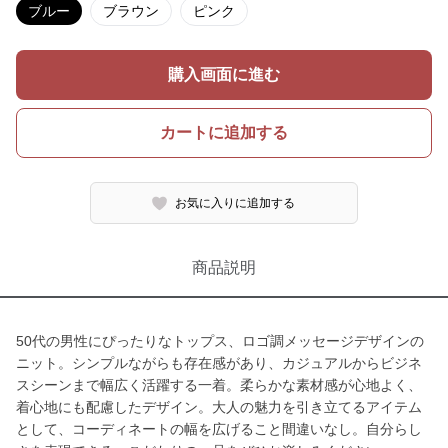
ブルー
ブラウン
ピンク
購入画面に進む
カートに追加する
お気に入りに追加する
商品説明
50代の男性にぴったりなトップス、ロゴ調メッセージデザインの
ニット。シンプルながらも存在感があり、カジュアルからビジネ
スシーンまで幅広く活躍する一着。柔らかな素材感が心地よく、
着心地にも配慮したデザイン。大人の魅力を引き立てるアイテム
として、コーディネートの幅を広げること間違いなし。自分らし