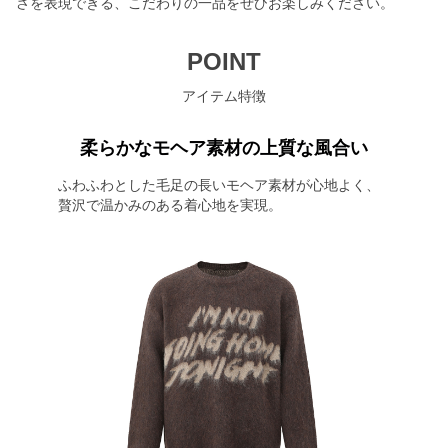
さを表現できる、こだわりの一品をぜひお楽しみください。
POINT
アイテム特徴
柔らかなモヘア素材の上質な風合い
ふわふわとした毛足の長いモヘア素材が心地よく、
贅沢で温かみのある着心地を実現。