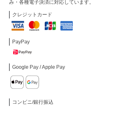
み・各種電子決済に対応しています。
クレジットカード
PayPay
Google Pay / Apple Pay
コンビニ/銀行振込