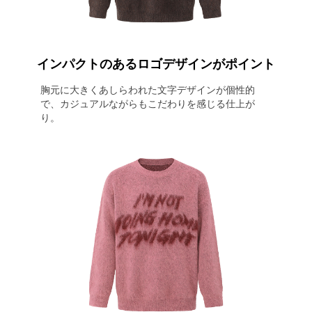
インパクトのあるロゴデザインがポイント
胸元に大きくあしらわれた文字デザインが個性的
で、カジュアルながらもこだわりを感じる仕上が
り。