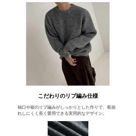
こだわりのリブ編み仕様
袖口や裾のリブ編みがしっかりとした作りで、着崩
れしにくく長く愛用できる実用的なデザイン。