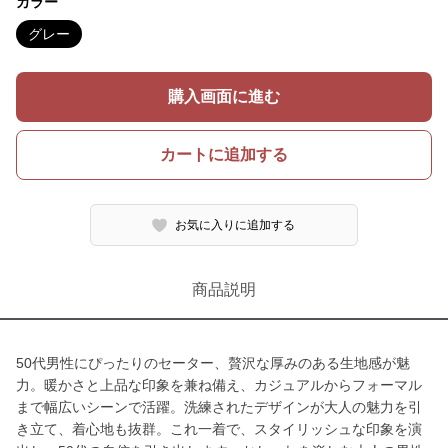
カラー
グレー
購入画面に進む
カートに追加する
お気に入りに追加する
商品説明
50代男性にぴったりのセーター、贅沢な厚みのある生地感が魅
力。暖かさと上品な印象を兼ね備え、カジュアルからフォーマル
まで幅広いシーンで活躍。洗練されたデザインが大人の魅力を引
き立て、着心地も抜群。これ一着で、スタイリッシュな印象を演