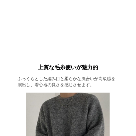
上質な毛糸使いが魅力的
ふっくらとした編み目と柔らかな風合いが高級感を
演出し、着心地の良さを感じさせます。