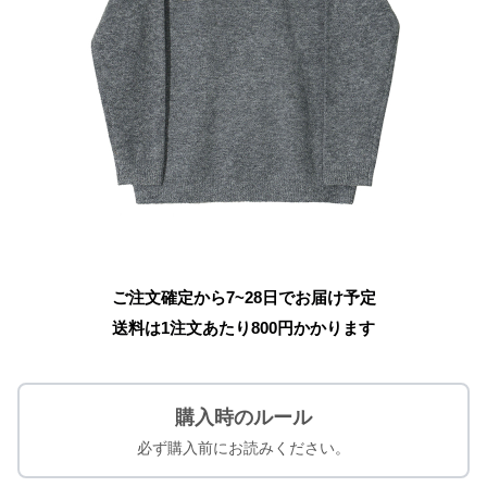
ご注文確定から7~28日でお届け予定
送料は1注文あたり
800
円かかります
購入時のルール
必ず購入前にお読みください。