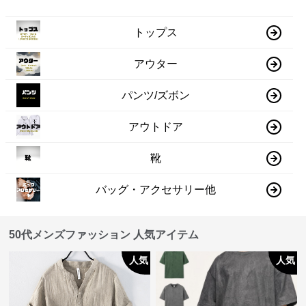
トップス
アウター
パンツ/ズボン
アウトドア
靴
バッグ・アクセサリー他
50代メンズファッション 人気アイテム
人気
人気