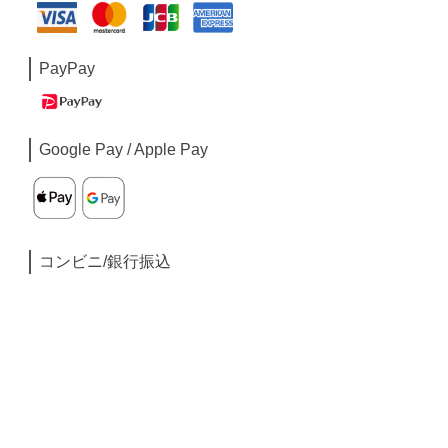
PayPay
Google Pay / Apple Pay
コンビニ/銀行振込