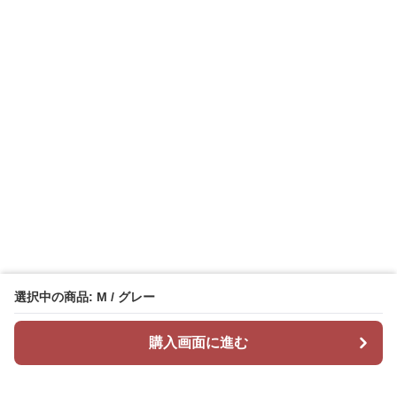
選択中の商品: M / グレー
購入画面に進む