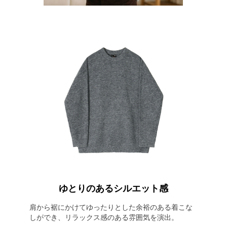
ゆとりのあるシルエット感
肩から裾にかけてゆったりとした余裕のある着こな
しができ、リラックス感のある雰囲気を演出。