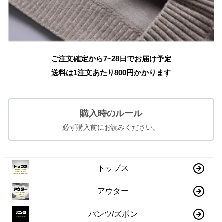
ご注文確定から7~28日でお届け予定
送料は1注文あたり
800
円かかります
購入時のルール
必ず購入前にお読みください。
トップス
アウター
パンツ/ズボン