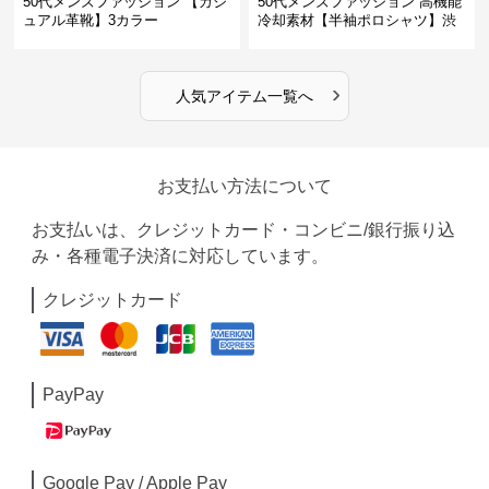
50代メンズファッション 【カジ
50代メンズファッション 高機能
ュアル革靴】3カラー
冷却素材【半袖ポロシャツ】渋
めカラー
›
人気アイテム一覧へ
お支払い方法について
お支払いは、クレジットカード・コンビニ/銀行振り込
み・各種電子決済に対応しています。
クレジットカード
PayPay
Google Pay / Apple Pay