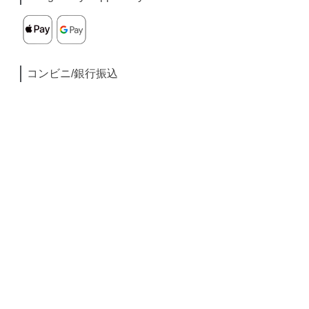
コンビニ/銀行振込