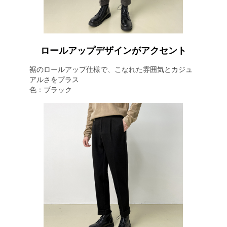
ロールアップデザインがアクセント
裾のロールアップ仕様で、こなれた雰囲気とカジュ
アルさをプラス
色：ブラック