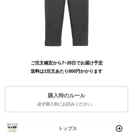
ご注文確定から7~28日でお届け予定
送料は1注文あたり
800
円かかります
購入時のルール
必ず購入前にお読みください。
トップス