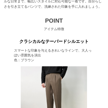
ルな日常まで、幅広いスタイルに対応可能な一着です。自分らし
さを引き立てるパンツで、洗練された印象を手に入れましょう。
POINT
アイテム特徴
クラシカルなテーパードシルエット
スマートな印象を与えるきれいなラインで、大人っ
ぽい雰囲気を演出
色：ブラウン