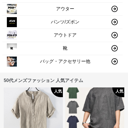
アウター
パンツ/ズボン
アウトドア
靴
バッグ・アクセサリー他
50代メンズファッション 人気アイテム
人気
人気