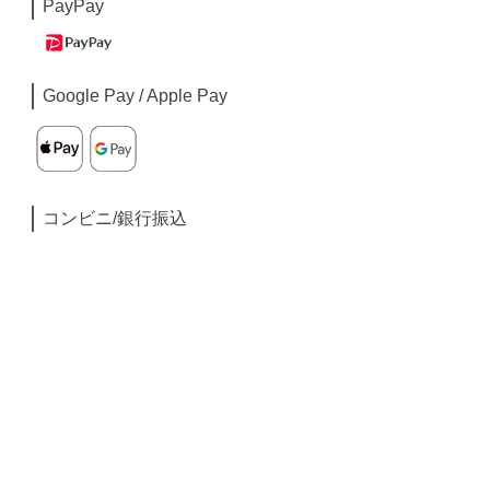
PayPay
Google Pay / Apple Pay
コンビニ/銀行振込