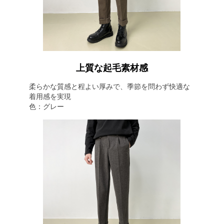
上質な起毛素材感
柔らかな質感と程よい厚みで、季節を問わず快適な
着用感を実現
色：グレー