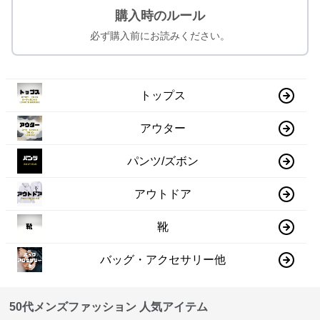
購入時のルール
必ず購入前にお読みください。
トップス
アウター
パンツ/ズボン
アウトドア
靴
バッグ・アクセサリー他
50代メンズファッション 人気アイテム