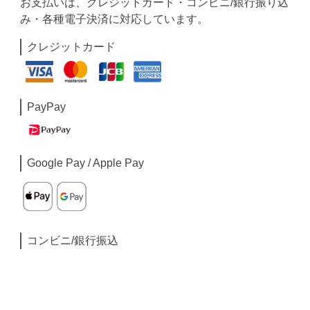
お支払いは、クレジットカード・コンビニ/銀行振り込
み・各種電子決済に対応しています。
クレジットカード
PayPay
Google Pay / Apple Pay
コンビニ/銀行振込