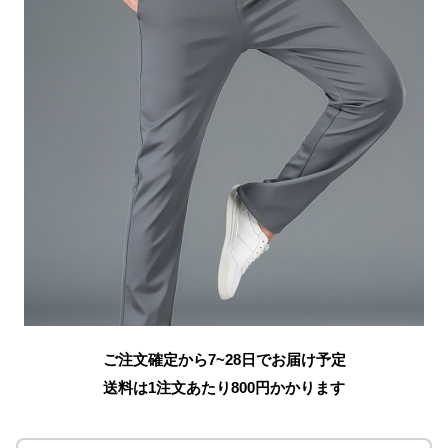
ご注文確定から7~28日でお届け予定
送料は1注文あたり
800
円かかります