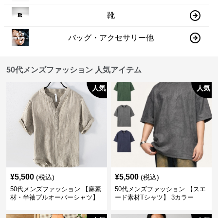
靴
バッグ・アクセサリー他
50代メンズファッション 人気アイテム
人気
人気
¥
5,500
¥
5,500
(税込)
(税込)
50代メンズファッション 【麻素
50代メンズファッション 【スエ
材・半袖プルオーバーシャツ】
ード素材Tシャツ】 3カラー
襟なし・襟ありの2タイプ