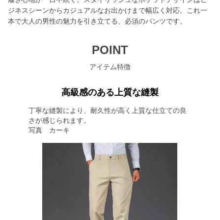
ジネスシーンからカジュアルなお出かけまで幅広く対応。これ一
本で大人の男性の魅力を引き立てる、必須のパンツです。
POINT
アイテム特徴
高級感のある上質な縫製
丁寧な縫製により、耐久性が高く上質な仕立ての良
さが感じられます。
写真 カーキ