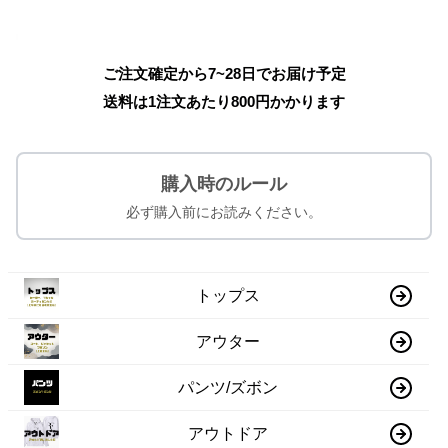
ご注文確定から7~28日でお届け予定
送料は1注文あたり
800
円かかります
購入時のルール
必ず購入前にお読みください。
トップス
アウター
パンツ/ズボン
アウトドア