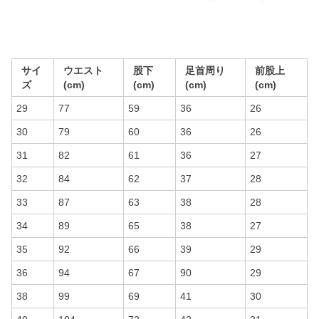
サイ
ウエスト
股下
足首周り
前股上
ズ
(cm)
(cm)
(cm)
(cm)
29
77
59
36
26
30
79
60
36
26
31
82
61
36
27
32
84
62
37
28
33
87
63
38
28
34
89
65
38
27
35
92
66
39
29
36
94
67
90
29
38
99
69
41
30