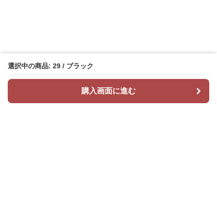
選択中の商品: 29 / ブラック
購入画面に進む