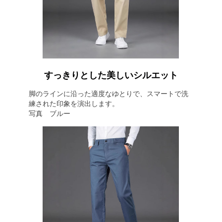
すっきりとした美しいシルエット
脚のラインに沿った適度なゆとりで、スマートで洗
練された印象を演出します。
写真 ブルー