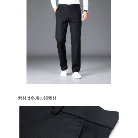
素材は冬用の綿素材