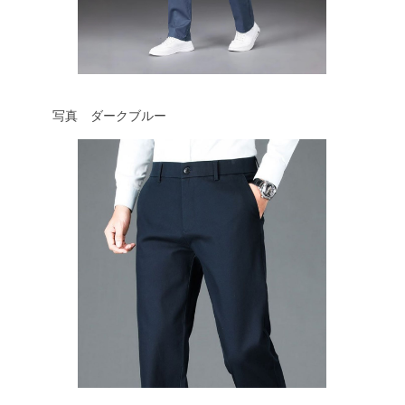
写真 ダークブルー