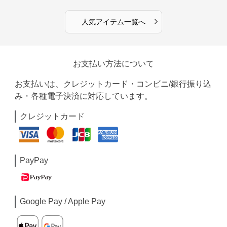
›
人気アイテム一覧へ
お支払い方法について
お支払いは、クレジットカード・コンビニ/銀行振り込
み・各種電子決済に対応しています。
クレジットカード
PayPay
Google Pay / Apple Pay