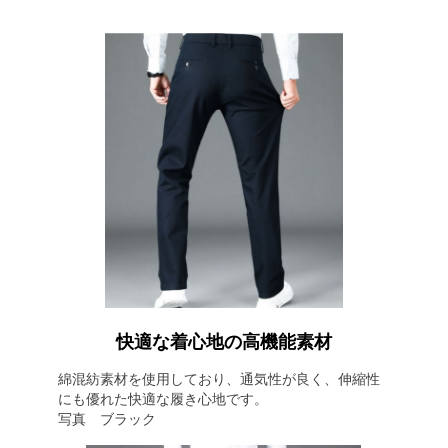
快適な着心地の高機能素材
綿混紡素材を使用しており、通気性が良く、伸縮性
にも優れた快適な履き心地です。
写真 ブラック