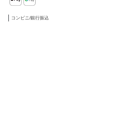
コンビニ/銀行振込