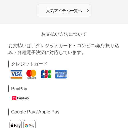
›
人気アイテム一覧へ
お支払い方法について
お支払いは、クレジットカード・コンビニ/銀行振り込
み・各種電子決済に対応しています。
クレジットカード
PayPay
Google Pay / Apple Pay