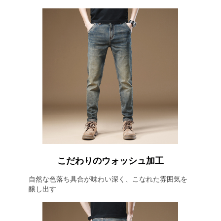
こだわりのウォッシュ加工
自然な色落ち具合が味わい深く、こなれた雰囲気を
醸し出す