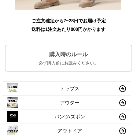
ご注文確定から7~28日でお届け予定
送料は1注文あたり
800
円かかります
購入時のルール
必ず購入前にお読みください。
トップス
アウター
パンツ/ズボン
アウトドア