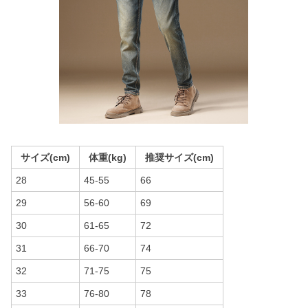
サイズ(cm)
体重(kg)
推奨サイズ(cm)
28
45-55
66
29
56-60
69
30
61-65
72
31
66-70
74
32
71-75
75
33
76-80
78