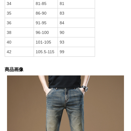
34
81-85
81
35
86-90
83
36
91-95
84
38
96-100
90
40
101-105
93
42
105.5-115
99
商品画像