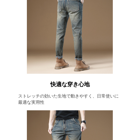
快適な穿き心地
ストレッチの効いた生地で動きやすく、日常使いに
最適な実用性