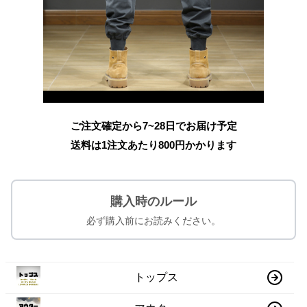
ご注文確定から7~28日でお届け予定
送料は1注文あたり
800
円かかります
購入時のルール
必ず購入前にお読みください。
トップス