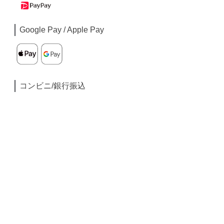
Google Pay / Apple Pay
コンビニ/銀行振込