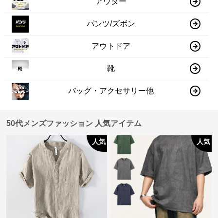
アウター
パンツ/ズボン
アウトドア
靴
バッグ・アクセサリー他
50代メンズファッション 人気アイテム
人気
人気