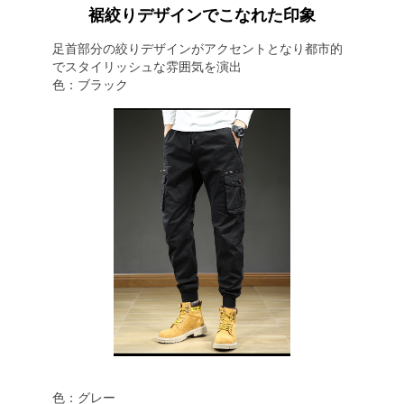
裾絞りデザインでこなれた印象
足首部分の絞りデザインがアクセントとなり都市的
でスタイリッシュな雰囲気を演出
色：ブラック
色：グレー