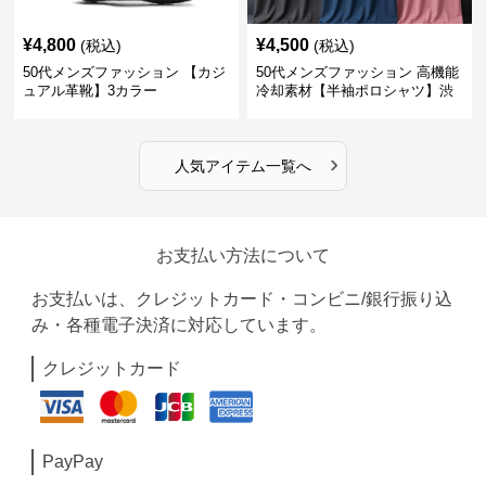
¥
4,800
¥
4,500
(税込)
(税込)
50代メンズファッション 【カジ
50代メンズファッション 高機能
ュアル革靴】3カラー
冷却素材【半袖ポロシャツ】渋
めカラー
›
人気アイテム一覧へ
お支払い方法について
お支払いは、クレジットカード・コンビニ/銀行振り込
み・各種電子決済に対応しています。
クレジットカード
PayPay