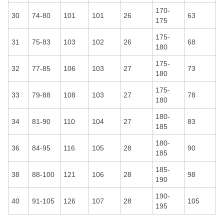
170-
30
74-80
101
101
26
63
175
175-
31
75-83
103
102
26
68
180
175-
32
77-85
106
103
27
73
180
175-
33
79-88
108
103
27
78
180
180-
34
81-90
110
104
27
83
185
180-
36
84-95
116
105
28
90
185
185-
38
88-100
121
106
28
98
190
190-
40
91-105
126
107
28
105
195