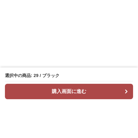
選択中の商品: 29 / ブラック
購入画面に進む