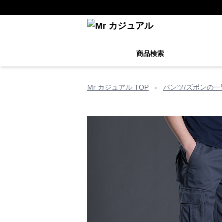
商品検索
Mr カジュアル TOP
›
パンツ/ズボンの一