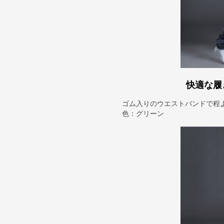
快適な履
ゴム入りのウエストバンドで程
色：グリーン