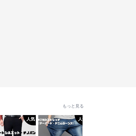
もっと見る
人気
人気
人