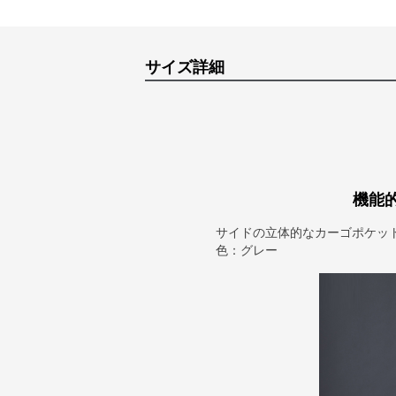
サイズ詳細
機能
サイドの立体的なカーゴポケッ
色：グレー