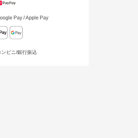
oogle Pay / Apple Pay
コンビニ/銀行振込