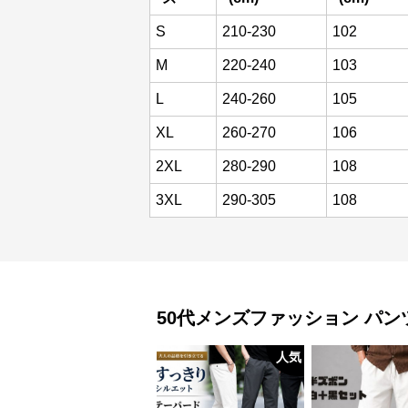
S
210-230
102
M
220-240
103
L
240-260
105
XL
260-270
106
2XL
280-290
108
3XL
290-305
108
50代メンズファッション
パン
人気