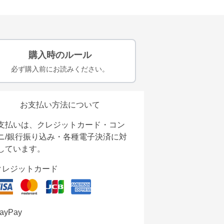
購入時のルール
必ず購入前にお読みください。
お支払い方法について
支払いは、クレジットカード・コン
ニ/銀行振り込み・各種電子決済に対
しています。
クレジットカード
ayPay