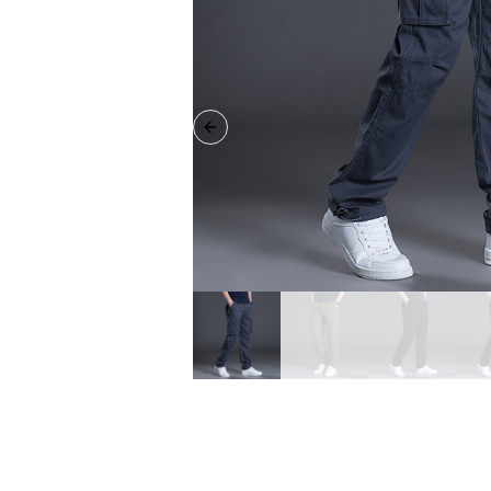
Previous slide