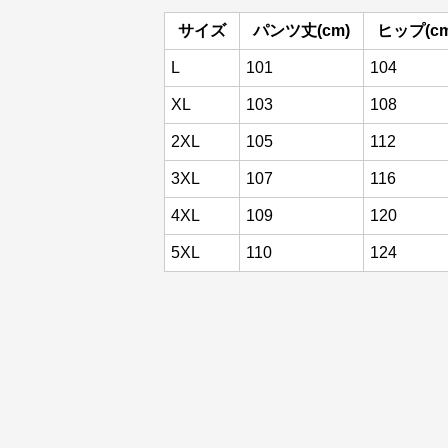
サイズ
パンツ丈(cm)
ヒップ(cm
L
101
104
XL
103
108
2XL
105
112
3XL
107
116
4XL
109
120
5XL
110
124