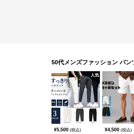
50代メンズファッション
パン
人気
¥
5,500
¥
4,500
(税込)
(税込)