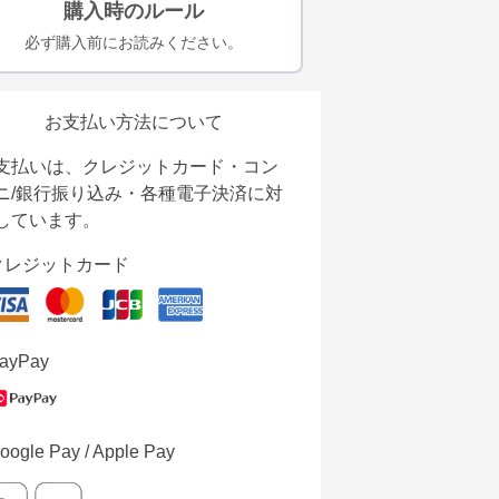
購入時のルール
必ず購入前にお読みください。
お支払い方法について
支払いは、クレジットカード・コン
ニ/銀行振り込み・各種電子決済に対
しています。
クレジットカード
ayPay
oogle Pay / Apple Pay