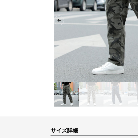
Previous slide
サイズ詳細