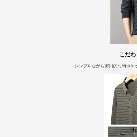
こだわ
シンプルながら実用的な胸ポケ