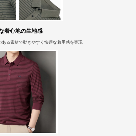
な着心地の生地感
のある素材で動きやすく快適な着用感を実現