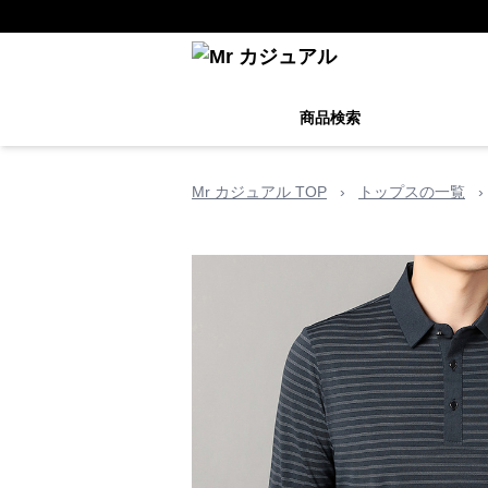
商品検索
Mr カジュアル TOP
›
トップスの一覧
›