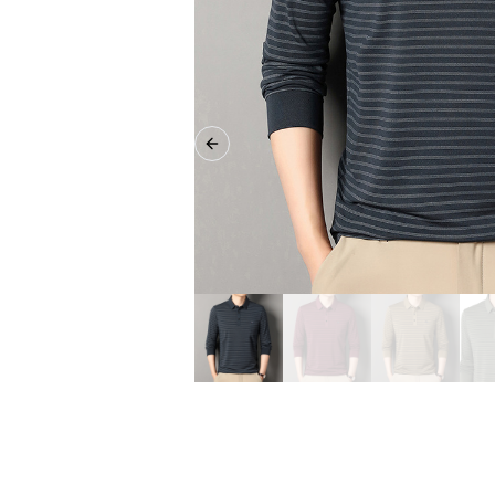
Previous slide