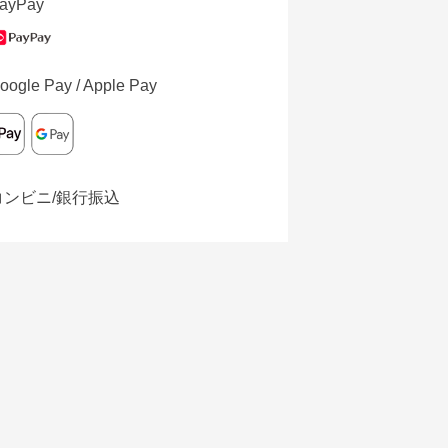
ayPay
oogle Pay / Apple Pay
コンビニ/銀行振込