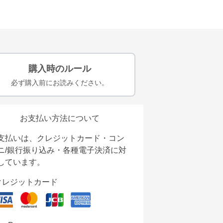
購入時のルール
必ず購入前にお読みください。
お支払い方法について
支払いは、クレジットカード・コン
ニ/銀行振り込み・各種電子決済に対
しています。
クレジットカード