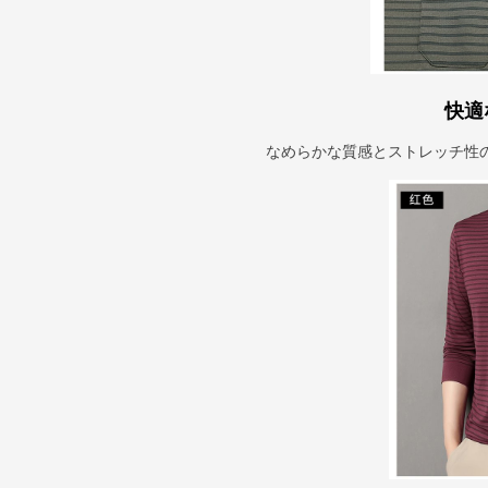
快適
なめらかな質感とストレッチ性