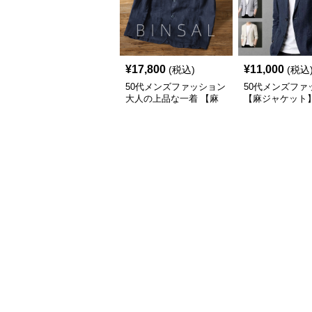
¥
17,800
¥
11,000
(税込)
(税込
50代メンズファッション
50代メンズファ
大人の上品な一着 【麻
【麻ジャケット
素材テーラードジャケッ
ト】