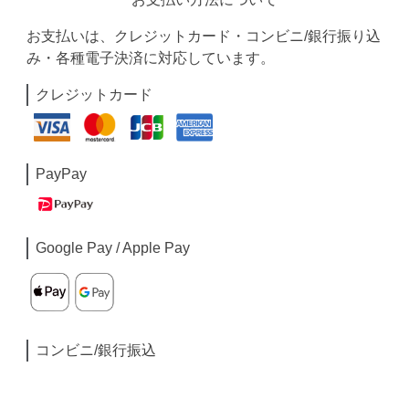
お支払いは、クレジットカード・コンビニ/銀行振り込
み・各種電子決済に対応しています。
クレジットカード
PayPay
Google Pay / Apple Pay
コンビニ/銀行振込