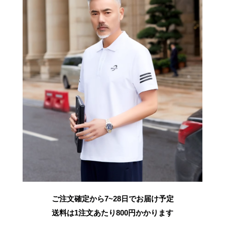
ご注文確定から7~28日でお届け予定
送料は1注文あたり
800
円かかります