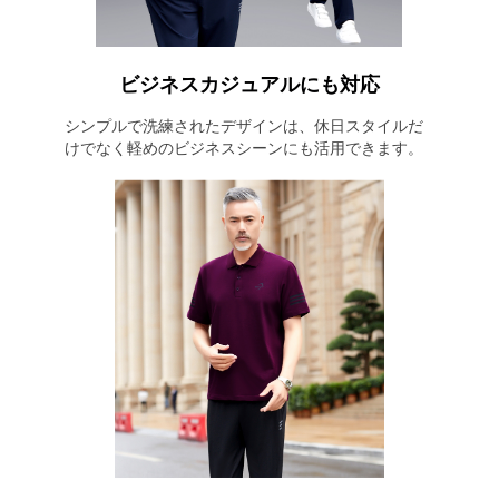
ビジネスカジュアルにも対応
シンプルで洗練されたデザインは、休日スタイルだ
けでなく軽めのビジネスシーンにも活用できます。