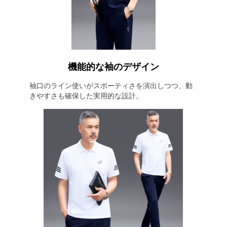
機能的な袖のデザイン
袖口のライン使いがスポーティさを演出しつつ、動
きやすさも確保した実用的な設計。