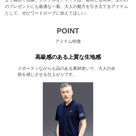
のプレゼントにも最適な一着。大人の魅力を引き立てるアイテム
として、ぜひワードローブに加えてほしい。
POINT
アイテム特徴
高級感のある上質な生地感
スポーティながらも品のある素材使いで、大人の余
裕を感じさせる仕上がりです。