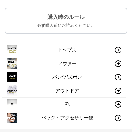
購入時のルール
必ず購入前にお読みください。
トップス
アウター
パンツ/ズボン
アウトドア
靴
バッグ・アクセサリー他