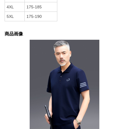
4XL
175-185
5XL
175-190
商品画像