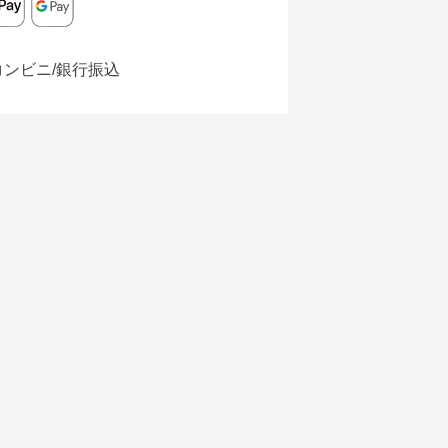
コンビニ/銀行振込