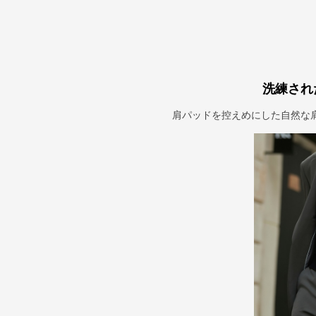
洗練され
肩パッドを控えめにした自然な