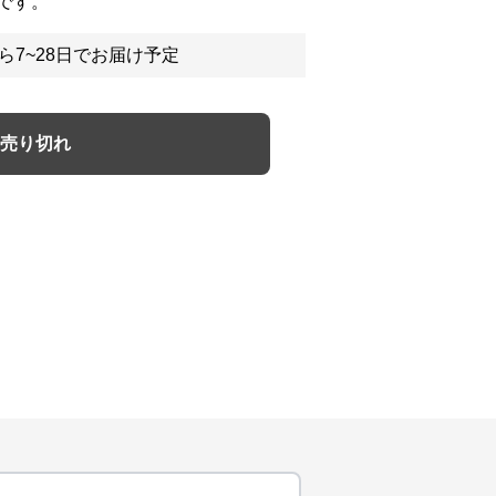
です。
ら7~28日でお届け予定
売り切れ