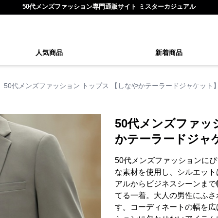
50代メンズファッション専門通販サイト ミスターカジュアル
人気商品
新着商品
50代メンズファッション トップス 【しなやかテーラードジャケット】
50代メンズファッ
かテーラードジャケ
50代メンズファッションに
な素材を使用し、シルエット
アルからビジネスシーンまで
てる一着。大人の男性にふさ
す。コーディネートの幅を広