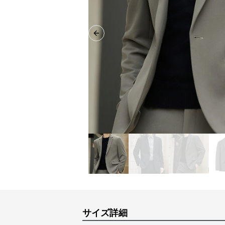
Previous slide
サイズ詳細