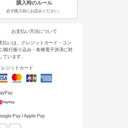
購入時のルール
必ず購入前にお読みください。
お支払い方法について
支払いは、クレジットカード・コン
ニ/銀行振り込み・各種電子決済に対
しています。
クレジットカード
ayPay
oogle Pay / Apple Pay