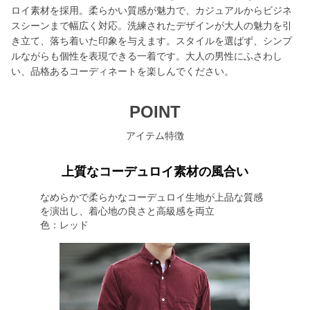
ロイ素材を採用。柔らかい質感が魅力で、カジュアルからビジネ
スシーンまで幅広く対応。洗練されたデザインが大人の魅力を引
き立て、落ち着いた印象を与えます。スタイルを選ばず、シンプ
ルながらも個性を表現できる一着です。大人の男性にふさわし
い、品格あるコーディネートを楽しんでください。
POINT
アイテム特徴
上質なコーデュロイ素材の風合い
なめらかで柔らかなコーデュロイ生地が上品な質感
を演出し、着心地の良さと高級感を両立
色：レッド