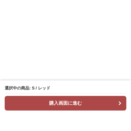
選択中の商品: S / レッド
購入画面に進む