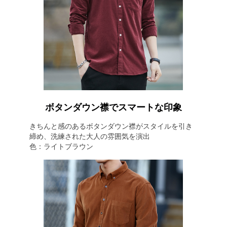
ボタンダウン襟でスマートな印象
きちんと感のあるボタンダウン襟がスタイルを引き
締め、洗練された大人の雰囲気を演出
色：ライトブラウン