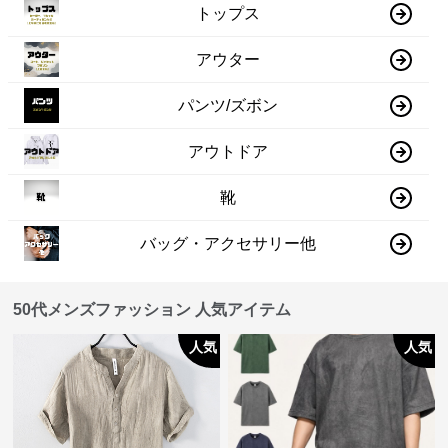
トップス
アウター
パンツ/ズボン
アウトドア
靴
バッグ・アクセサリー他
50代メンズファッション 人気アイテム
人気
人気