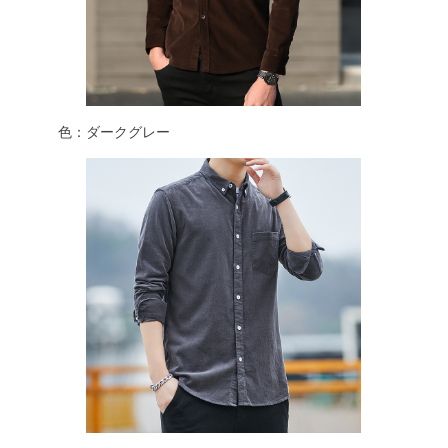
色：ダークグレー