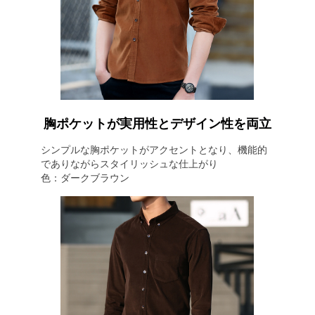
胸ポケットが実用性とデザイン性を両立
シンプルな胸ポケットがアクセントとなり、機能的
でありながらスタイリッシュな仕上がり
色：ダークブラウン