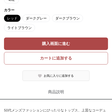
カラー
レッド
ダークグレー
ダークブラウン
ライトブラウン
購入画面に進む
カートに追加する
お気に入りに追加する
商品説明
50代メンズファッションにぴったりなトップス、上質なコーデュ