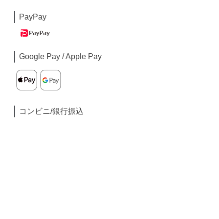
PayPay
Google Pay / Apple Pay
コンビニ/銀行振込