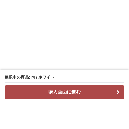
選択中の商品: M / ホワイト
購入画面に進む