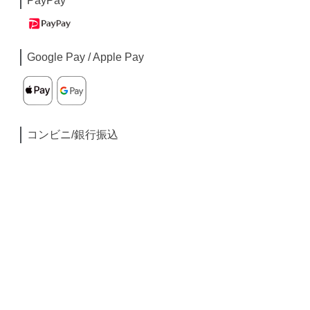
PayPay
Google Pay / Apple Pay
コンビニ/銀行振込