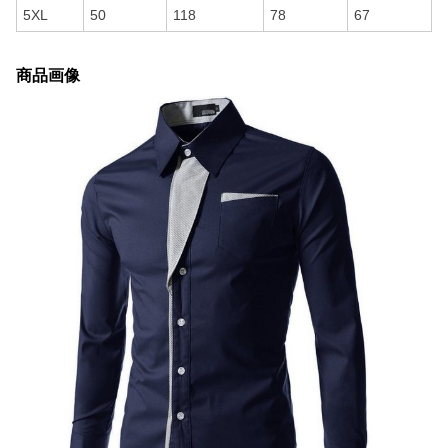
5XL
50
118
78
67
商品画像