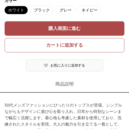
カラー
ホワイト
ブラック
グレー
ネイビー
購入画面に進む
カートに追加する
お気に入りに追加する
商品説明
50代メンズファッションにぴったりのトップスが登場。シンプル
ながらもデザインに遊び心を取り入れ、日常から特別なシーンま
で幅広く活躍します。着心地も考慮した素材を使用しており、洗
練されたスタイルを実現。大人の魅力を引き立てる一着として、