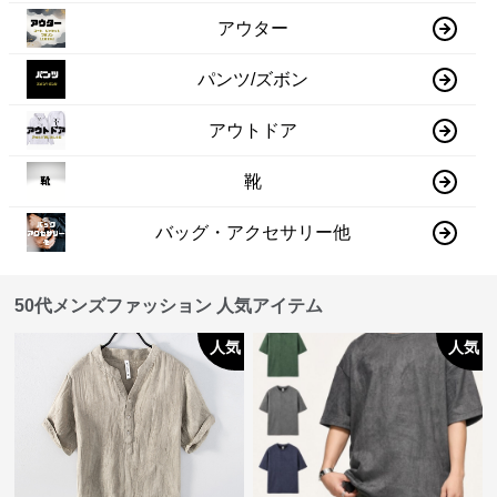
アウター
パンツ/ズボン
アウトドア
靴
バッグ・アクセサリー他
50代メンズファッション 人気アイテム
人気
人気