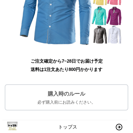
ご注文確定から7~28日でお届け予定
送料は1注文あたり
800
円かかります
購入時のルール
必ず購入前にお読みください。
トップス