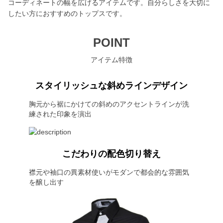
コーディネートの幅を広げるアイテムです。自分らしさを大切に
したい方におすすめのトップスです。
POINT
アイテム特徴
スタイリッシュな斜めラインデザイン
胸元から裾にかけての斜めのアクセントラインが洗
練された印象を演出
こだわりの配色切り替え
襟元や袖口の異素材使いがモダンで都会的な雰囲気
を醸し出す