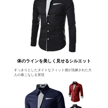
体のラインを美しく見せるシルエット
すっきりとしたタイトなフィット感が洗練された大
人の着こなしを実現