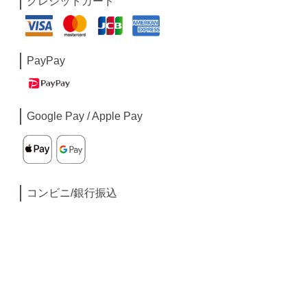
クレジットカード
PayPay
Google Pay / Apple Pay
コンビニ/銀行振込