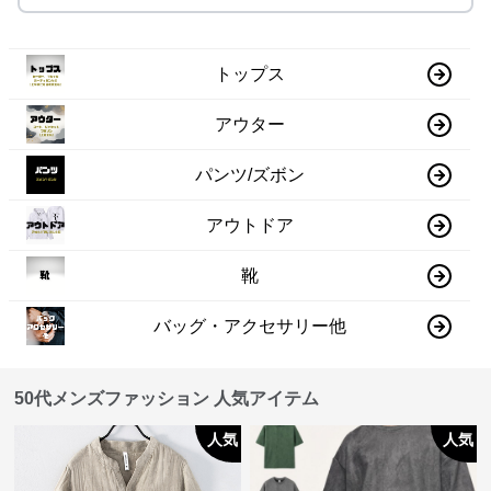
トップス
アウター
パンツ/ズボン
アウトドア
靴
バッグ・アクセサリー他
50代メンズファッション 人気アイテム
人気
人気