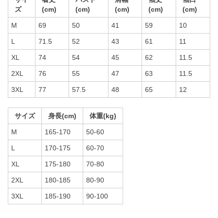
ズ
(cm)
(cm)
(cm)
(cm)
(cm)
M
69
50
41
59
10
L
71.5
52
43
61
11
XL
74
54
45
62
11.5
2XL
76
55
47
63
11.5
3XL
77
57.5
48
65
12
サイズ
身長(cm)
体重(kg)
M
165-170
50-60
L
170-175
60-70
XL
175-180
70-80
2XL
180-185
80-90
3XL
185-190
90-100