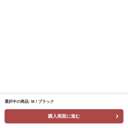
選択中の商品: M / ブラック
購入画面に進む