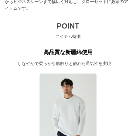
からビジネスシーンまで幅広く対応し、クローゼットに必須のア
イテムです。
POINT
アイテム特徴
高品質な新疆綿使用
しなやかで柔らかな肌触りと優れた通気性を実現