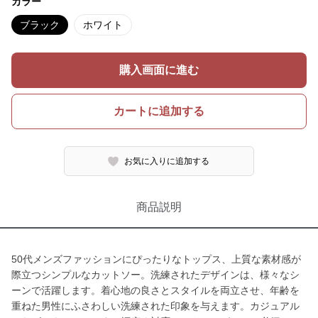
カラー
ブラック
ホワイト
購入画面に進む
カートに追加する
お気に入りに追加する
商品説明
50代メンズファッションにぴったりなトップス、上質な素材感が
際立つシンプルなカットソー。洗練されたデザインは、様々なシ
ーンで活躍します。着心地の良さとスタイルを両立させ、年齢を
重ねた男性にふさわしい洗練された印象を与えます。カジュアル