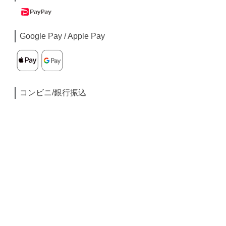
Google Pay / Apple Pay
コンビニ/銀行振込