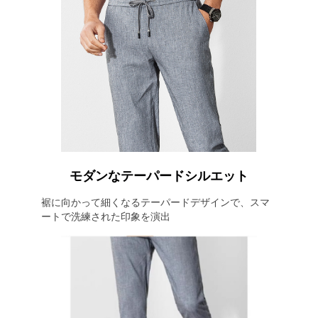
モダンなテーパードシルエット
裾に向かって細くなるテーパードデザインで、スマ
ートで洗練された印象を演出