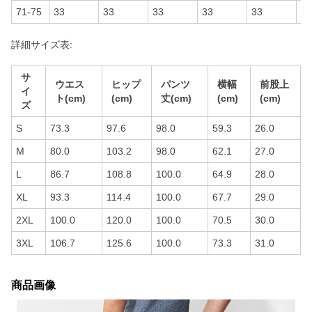
71-75
33
33
33
33
33
33
詳細サイズ表:
サ
ウエス
ヒップ
パンツ
横幅
前股上
イ
ト(cm)
(cm)
丈(cm)
(cm)
(cm)
ズ
S
73.3
97.6
98.0
59.3
26.0
M
80.0
103.2
98.0
62.1
27.0
L
86.7
108.8
100.0
64.9
28.0
XL
93.3
114.4
100.0
67.7
29.0
2XL
100.0
120.0
100.0
70.5
30.0
3XL
106.7
125.6
100.0
73.3
31.0
商品画像