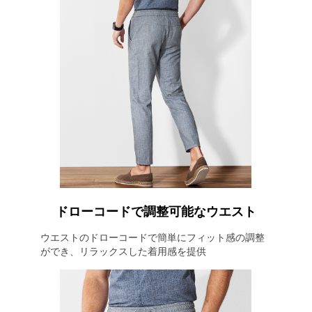
ドローコードで調整可能なウエスト
ウエストのドローコードで簡単にフィット感の調整
ができ、リラックスした着用感を提供