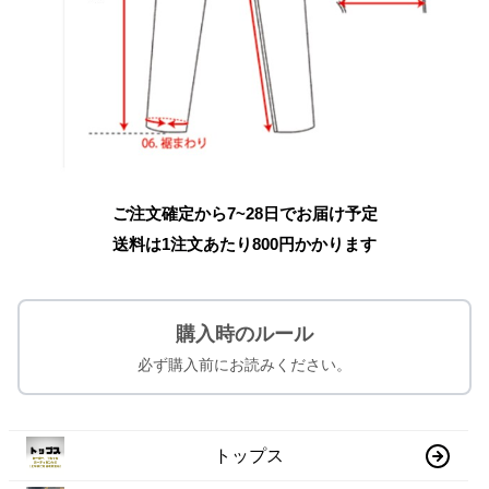
ご注文確定から7~28日でお届け予定
送料は1注文あたり
800
円かかります
購入時のルール
必ず購入前にお読みください。
トップス