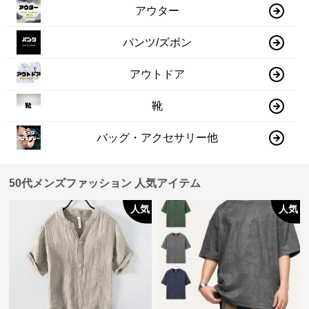
アウター
パンツ/ズボン
アウトドア
靴
バッグ・アクセサリー他
50代メンズファッション 人気アイテム
人気
人気