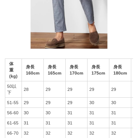
体
身長
身長
身長
身長
身長
重
160cm
165cm
170cm
175cm
180cm
1
(kg)
50以
28
29
29
29
29
29
下
51-55
29
29
29
30
30
30
56-60
30
30
31
31
31
31
61-65
31
31
31
31
31
31
66-70
32
32
32
32
32
32