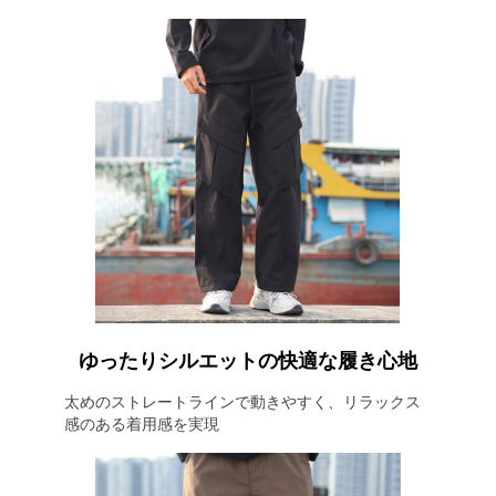
ゆったりシルエットの快適な履き心地
太めのストレートラインで動きやすく、リラックス
感のある着用感を実現