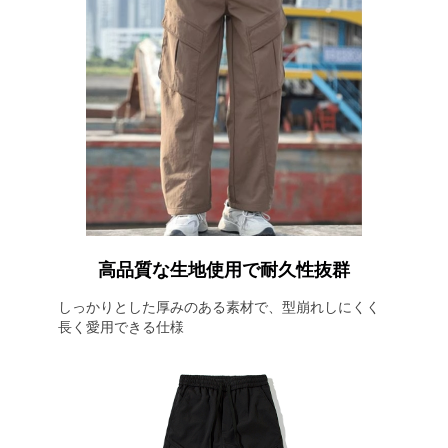
高品質な生地使用で耐久性抜群
しっかりとした厚みのある素材で、型崩れしにくく
長く愛用できる仕様