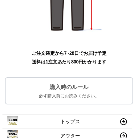
ご注文確定から7~28日でお届け予定
送料は1注文あたり
800
円かかります
購入時のルール
必ず購入前にお読みください。
トップス
アウター