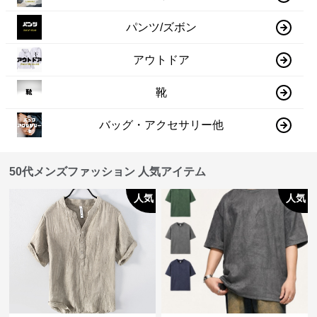
パンツ/ズボン
アウトドア
靴
バッグ・アクセサリー他
50代メンズファッション 人気アイテム
人気
人気