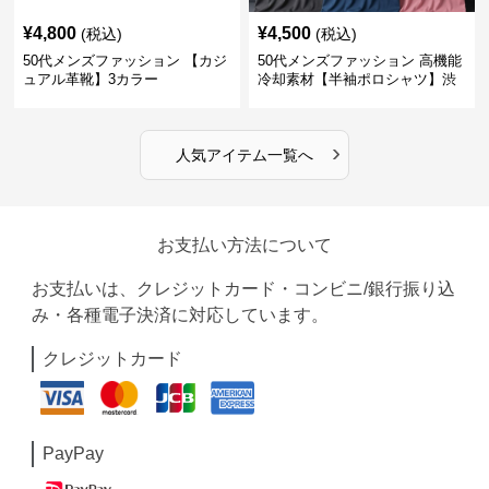
¥
4,800
¥
4,500
(税込)
(税込)
50代メンズファッション 【カジ
50代メンズファッション 高機能
ュアル革靴】3カラー
冷却素材【半袖ポロシャツ】渋
めカラー
›
人気アイテム一覧へ
お支払い方法について
お支払いは、クレジットカード・コンビニ/銀行振り込
み・各種電子決済に対応しています。
クレジットカード
PayPay