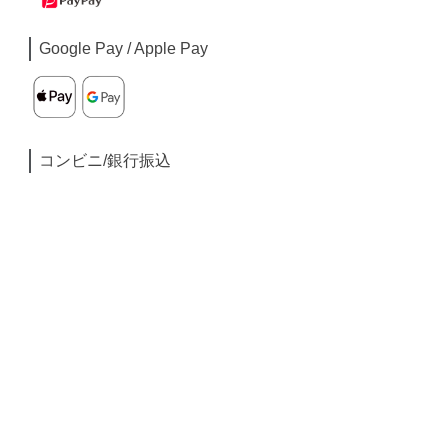
Google Pay / Apple Pay
コンビニ/銀行振込