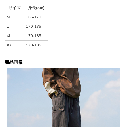
サイズ
身長(cm)
M
165-170
L
170-175
XL
170-185
XXL
170-185
商品画像