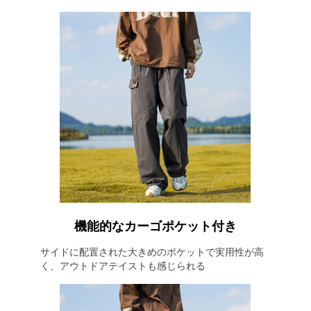
機能的なカーゴポケット付き
サイドに配置された大きめのポケットで実用性が高
く、アウトドアテイストも感じられる