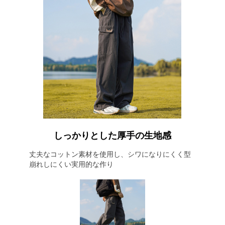
しっかりとした厚手の生地感
丈夫なコットン素材を使用し、シワになりにくく型
崩れしにくい実用的な作り