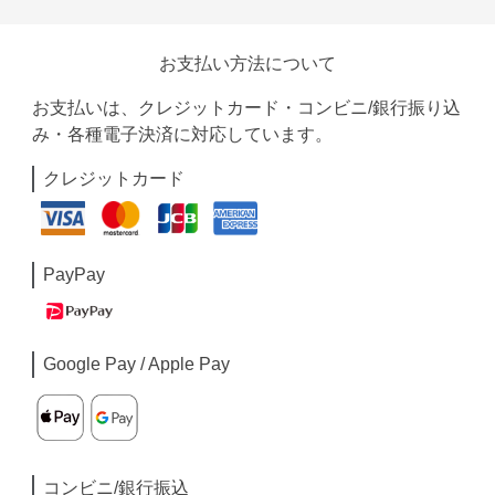
お支払い方法について
お支払いは、クレジットカード・コンビニ/銀行振り込
み・各種電子決済に対応しています。
クレジットカード
PayPay
Google Pay / Apple Pay
コンビニ/銀行振込