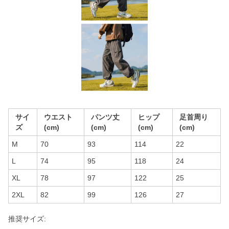
サイ
ウエスト
パンツ丈
ヒップ
足首周り
ズ
(cm)
(cm)
(cm)
(cm)
M
70
93
114
22
L
74
95
118
24
XL
78
97
122
25
2XL
82
99
126
27
推奨サイズ: