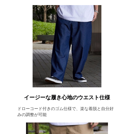
イージーな履き心地のウエスト仕様
ドローコード付きのゴム仕様で、楽な着脱と自分好
みの調整が可能