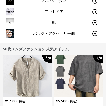
パンツ/ズボン
アウトドア
靴
バッグ・アクセサリー他
50代メンズファッション 人気アイテム
人気
人気
¥
5,500
¥
5,500
(税込)
(税込)