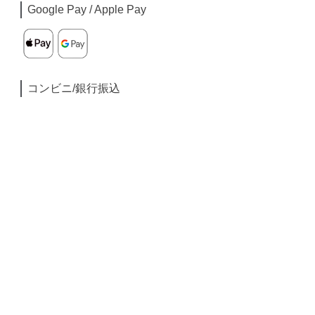
Google Pay / Apple Pay
コンビニ/銀行振込