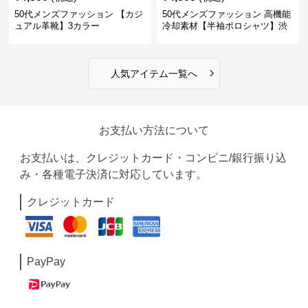
50代メンズファッション 【カジ
50代メンズファッション 高機能
ュアル革靴】3カラー
冷却素材【半袖ポロシャツ】渋
めカラー
›
人気アイテム一覧へ
お支払い方法について
お支払いは、クレジットカード・コンビニ/銀行振り込
み・各種電子決済に対応しています。
クレジットカード
PayPay