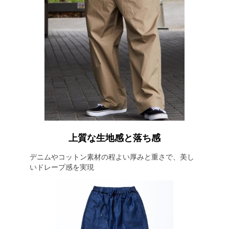
上質な生地感と落ち感
デニムやコットン素材の程よい厚みと重さで、美し
いドレープ感を実現