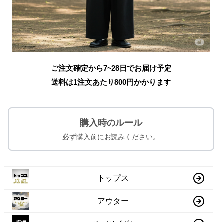
ご注文確定から7~28日でお届け予定
送料は1注文あたり
800
円かかります
購入時のルール
必ず購入前にお読みください。
トップス
アウター