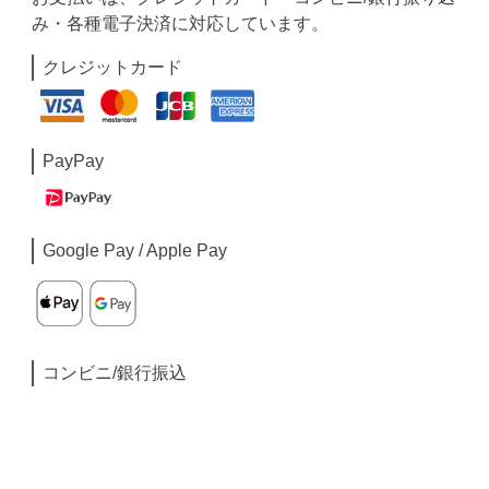
み・各種電子決済に対応しています。
クレジットカード
PayPay
Google Pay / Apple Pay
コンビニ/銀行振込