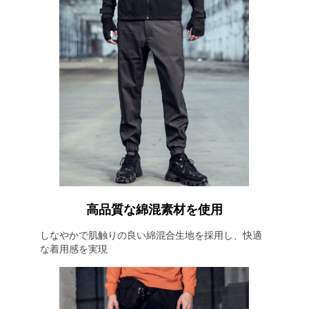
高品質な綿混素材を使用
しなやかで肌触りの良い綿混合生地を採用し、快適
な着用感を実現