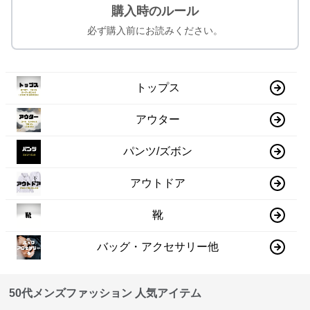
購入時のルール
必ず購入前にお読みください。
トップス
アウター
パンツ/ズボン
アウトドア
靴
バッグ・アクセサリー他
50代メンズファッション 人気アイテム