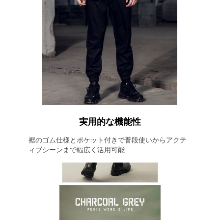
実用的な機能性
裾のゴム仕様とポケット付きで普段使いからアクテ
ィブシーンまで幅広く活用可能