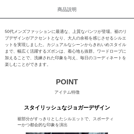
商品説明
50代メンズファッションに最適な、上質なパンツが登場。裾のリ
ブデザインがアクセントとなり、大人の余裕を感じさせるシルエ
ットを実現しました。カジュアルなシーンからきれいめスタイル
まで、幅広く活躍するズボンは、着心地も抜群。ワードローブに
加えることで、洗練された印象を与え、毎日のコーディネートを
楽しむことができます。
POINT
アイテム特徴
スタイリッシュなジョガーデザイン
裾部分がすっきりとしたシルエットで、スポーティ
ーかつ都会的な印象を演出