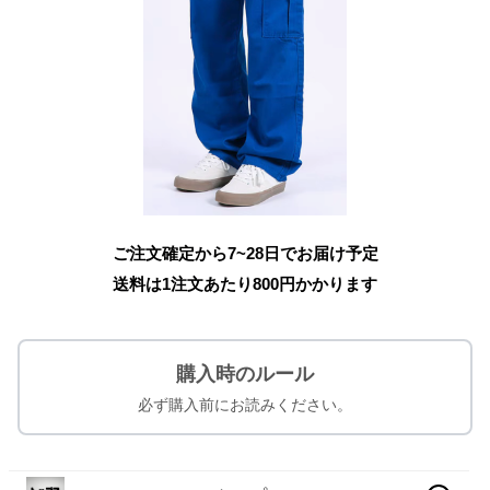
ご注文確定から7~28日でお届け予定
送料は1注文あたり
800
円かかります
購入時のルール
必ず購入前にお読みください。