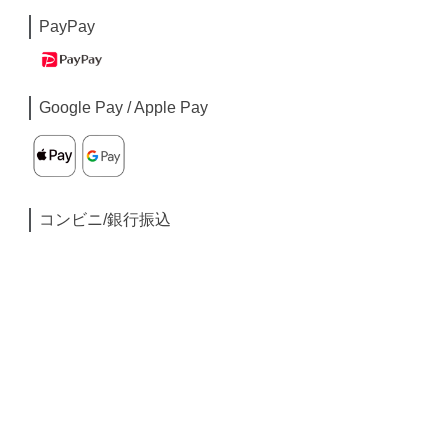
PayPay
Google Pay / Apple Pay
コンビニ/銀行振込