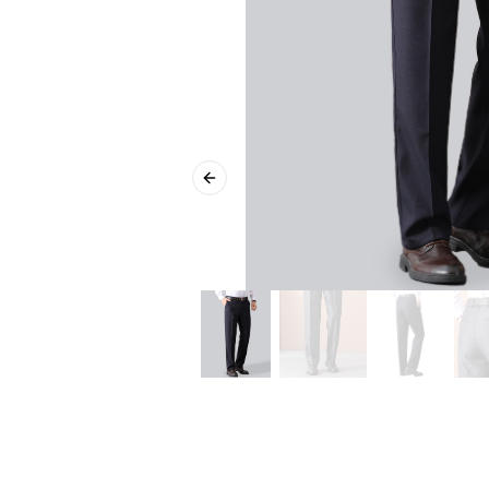
Previous slide