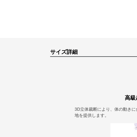
サイズ詳細
高級
3D立体裁断により、体の動き
地を提供します。