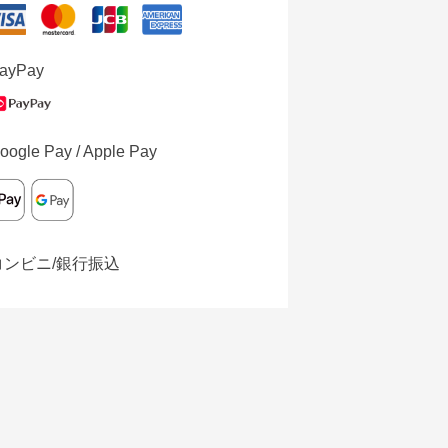
ayPay
oogle Pay / Apple Pay
コンビニ/銀行振込