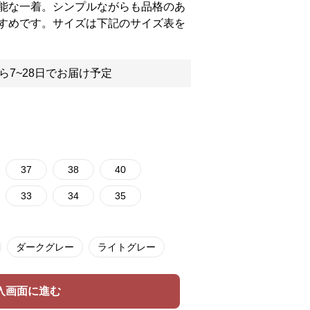
能な一着。シンプルながらも品格のあ
すめです。サイズは下記のサイズ表を
ら7~28日でお届け予定
37
38
40
33
34
35
ダークグレー
ライトグレー
入画面に進む