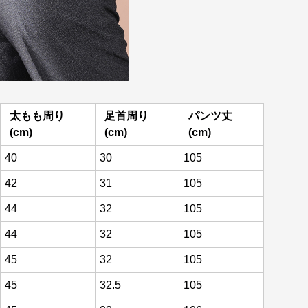
太もも周り
足首周り
パンツ丈
(cm)
(cm)
(cm)
40
30
105
42
31
105
44
32
105
44
32
105
45
32
105
45
32.5
105