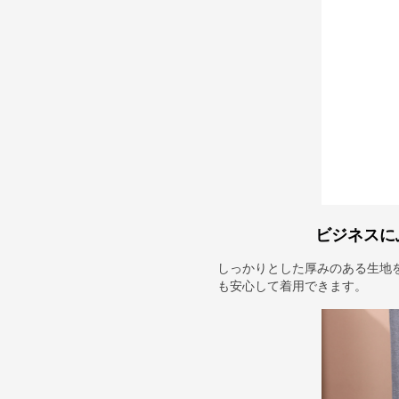
ビジネスに
しっかりとした厚みのある生地
も安心して着用できます。