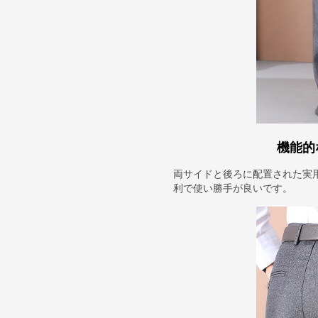
機能的
両サイドと後ろに配置された実
利で使い勝手が良いです。