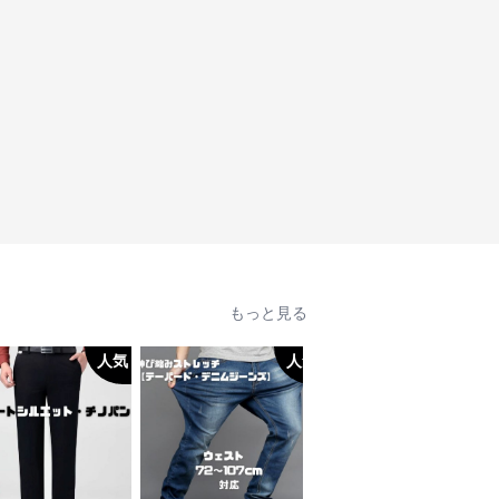
もっと見る
人気
人気
人