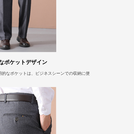
なポケットデザイン
用的なポケットは、ビジネスシーンでの収納に便