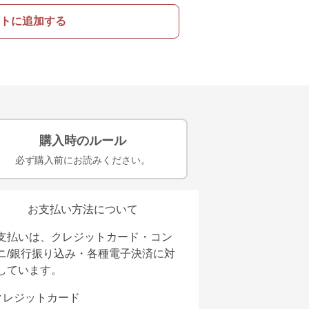
トに追加する
購入時のルール
必ず購入前にお読みください。
お支払い方法について
支払いは、クレジットカード・コン
ニ/銀行振り込み・各種電子決済に対
しています。
クレジットカード