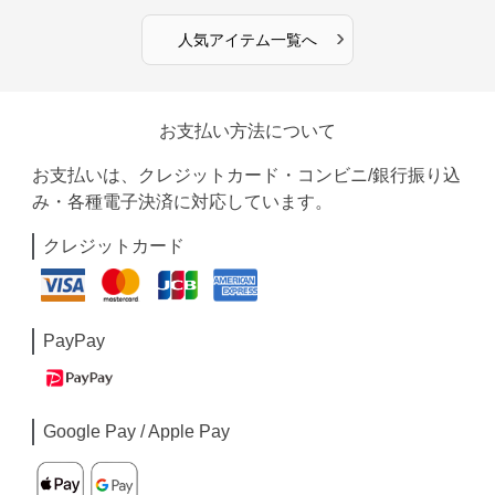
›
人気アイテム一覧へ
お支払い方法について
お支払いは、クレジットカード・コンビニ/銀行振り込
み・各種電子決済に対応しています。
クレジットカード
PayPay
Google Pay / Apple Pay