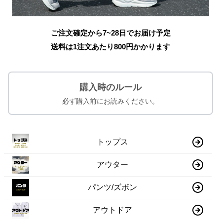
ご注文確定から7~28日でお届け予定
送料は1注文あたり
800
円かかります
購入時のルール
必ず購入前にお読みください。
トップス
アウター
パンツ/ズボン
アウトドア