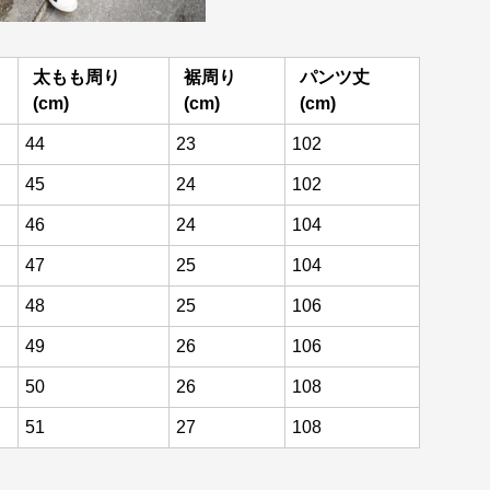
太もも周り
裾周り
パンツ丈
(cm)
(cm)
(cm)
44
23
102
45
24
102
46
24
104
47
25
104
48
25
106
49
26
106
50
26
108
51
27
108