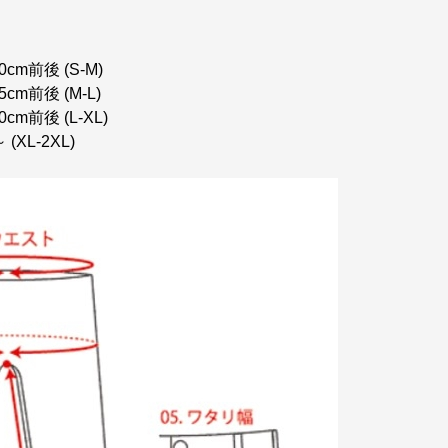
0cm前後 (S-M)
5cm前後 (M-L)
0cm前後 (L-XL)
(XL-2XL)