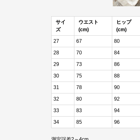
サイ
ウエスト
ヒップ
ズ
(cm)
(cm)
27
67
80
28
70
84
29
73
86
30
75
88
31
78
90
32
80
92
33
83
94
34
85
96
測定誤差2～4cm