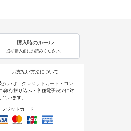
購入時のルール
必ず購入前にお読みください。
お支払い方法について
支払いは、クレジットカード・コン
ニ/銀行振り込み・各種電子決済に対
しています。
クレジットカード