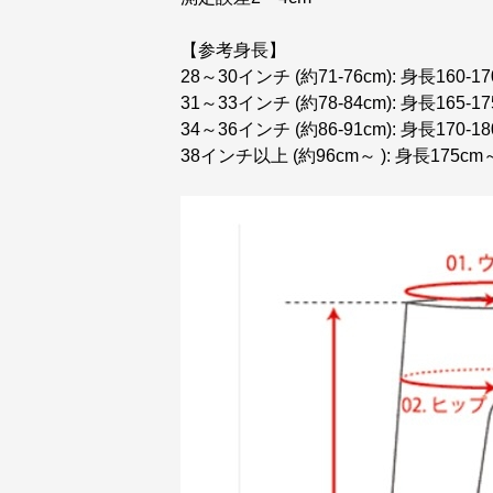
【参考身長】
28～30インチ (約71-76cm): 身長160-17
31～33インチ (約78-84cm): 身長165-17
34～36インチ (約86-91cm): 身長170-18
38インチ以上 (約96cm～ ): 身長175cm～ 