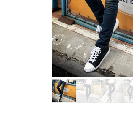
Previous slide