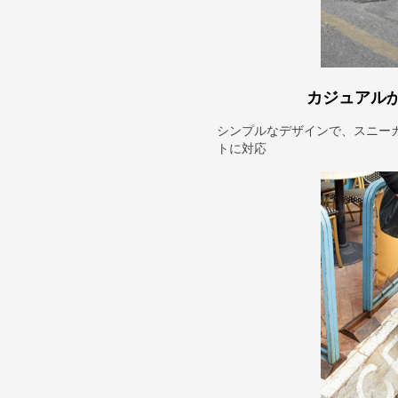
カジュアル
シンプルなデザインで、スニー
トに対応