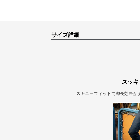
サイズ詳細
スッキ
スキニーフィットで脚長効果が