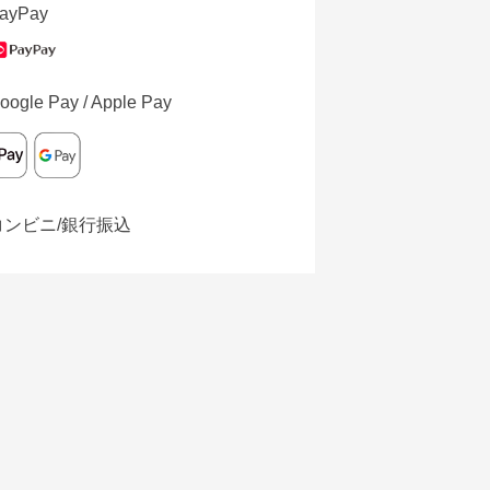
ayPay
oogle Pay / Apple Pay
コンビニ/銀行振込