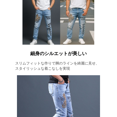
細身のシルエットが美しい
スリムフィットな作りで脚のラインを綺麗に見せ、
スタイリッシュな着こなしを実現