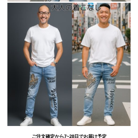
ご注文確定から7~28日でお届け予定