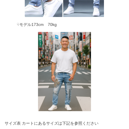
☟モデル173cm 70kg
サイズ表 カートにあるサイズは下記を参照ください