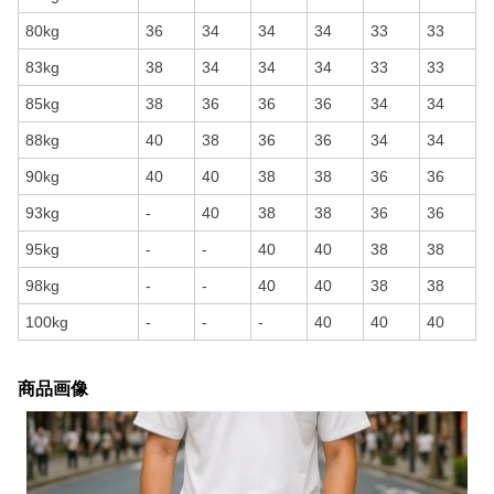
80kg
36
34
34
34
33
33
83kg
38
34
34
34
33
33
85kg
38
36
36
36
34
34
88kg
40
38
36
36
34
34
90kg
40
40
38
38
36
36
93kg
-
40
38
38
36
36
95kg
-
-
40
40
38
38
98kg
-
-
40
40
38
38
100kg
-
-
-
40
40
40
商品画像