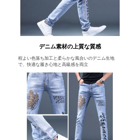
デニム素材の上質な質感
程よい色落ち加工と柔らかな風合いのデニム生地
で、快適な履き心地と高級感を両立