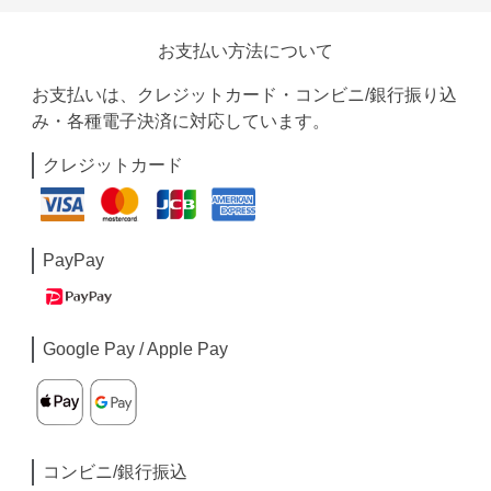
お支払い方法について
お支払いは、クレジットカード・コンビニ/銀行振り込
み・各種電子決済に対応しています。
クレジットカード
PayPay
Google Pay / Apple Pay
コンビニ/銀行振込