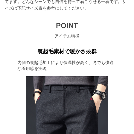
てます。どんなシーンでも自信を持って着こなせる一着です。サ
イズは下記サイズ表を参考にしてください。
POINT
アイテム特徴
裏起毛素材で暖かさ抜群
内側の裏起毛加工により保温性が高く、冬でも快適
な着用感を実現