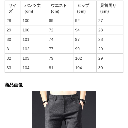
サイ
パンツ丈
ウエスト
ヒップ
足首周り
ズ
(cm)
(cm)
(cm)
(cm)
28
100
69
92
27
29
100
72
94
28
30
101
74
97
28
31
102
77
99
29
32
103
79
102
29
33
104
81
104
30
商品画像