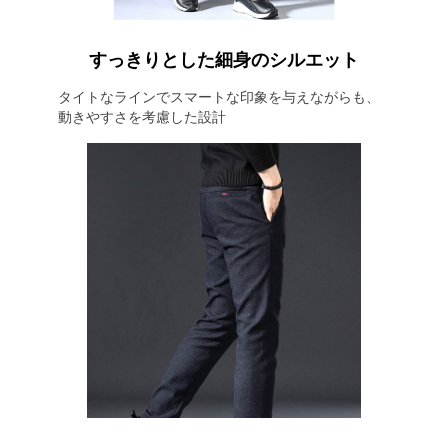
すっきりとした細身のシルエット
タイトなラインでスマートな印象を与えながらも、
動きやすさを考慮した設計