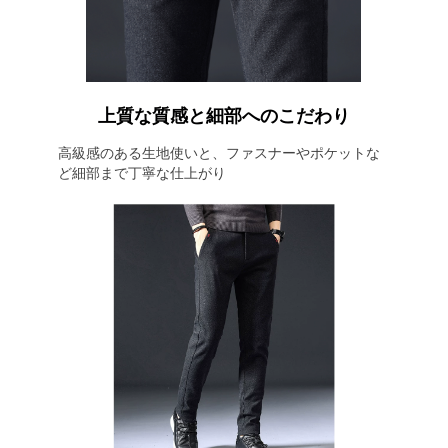
上質な質感と細部へのこだわり
高級感のある生地使いと、ファスナーやポケットな
ど細部まで丁寧な仕上がり