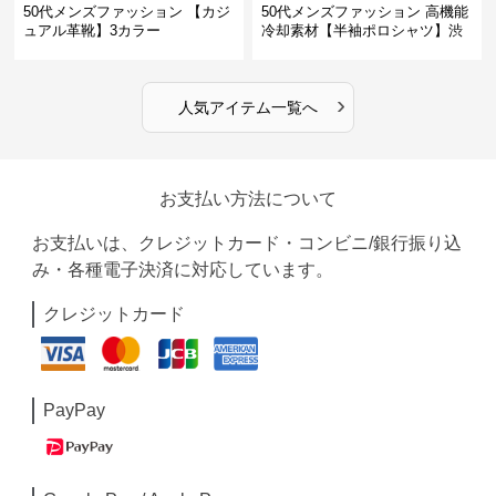
50代メンズファッション 【カジ
50代メンズファッション 高機能
ュアル革靴】3カラー
冷却素材【半袖ポロシャツ】渋
めカラー
›
人気アイテム一覧へ
お支払い方法について
お支払いは、クレジットカード・コンビニ/銀行振り込
み・各種電子決済に対応しています。
クレジットカード
PayPay