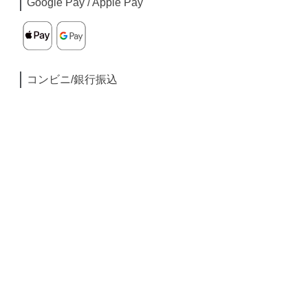
Google Pay / Apple Pay
コンビニ/銀行振込