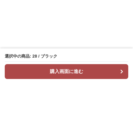
選択中の商品: 28 / ブラック
購入画面に進む