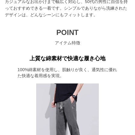
カジュアルなお出かけまで幅広く対応し、50代の男性に自信を持
っておすすめできる一着です。シンプルでありながら洗練された
デザインは、どんなシーンにもフィットします。
POINT
アイテム特徴
上質な綿素材で快適な履き心地
100%綿素材を使用し、肌触りが良く、通気性に優れ
た快適な着用感を実現。