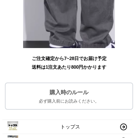
ご注文確定から7~28日でお届け予定
送料は1注文あたり
800
円かかります
購入時のルール
必ず購入前にお読みください。
トップス