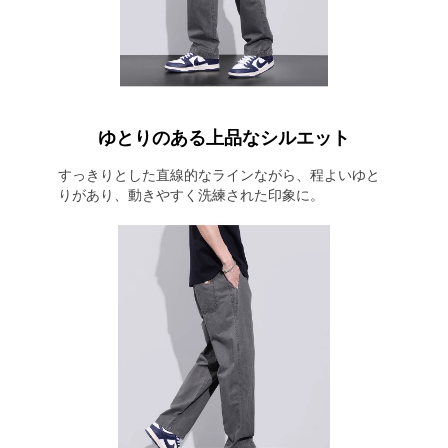
ゆとりのある上品なシルエット
すっきりとした直線的なラインながら、程よいゆと
りがあり、動きやすく洗練された印象に。