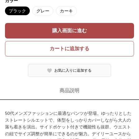
カラー
ブラック
グレー
カーキ
購入画面に進む
カートに追加する
お気に入りに追加する
商品説明
50代メンズファッションに最適なパンツが登場。ゆったりとした
ストレートシルエットで、体型をしっかりカバーしながら大人の
落ち着きを演出。サイドポケット付きで機能性も抜群、ウエスト
の紐でサイズ調整が簡単にできるのが魅力。デイリーユースから