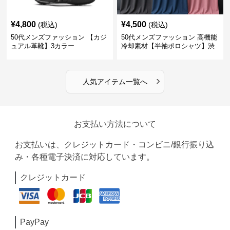
¥
4,800
¥
4,500
(税込)
(税込)
50代メンズファッション 【カジ
50代メンズファッション 高機能
ュアル革靴】3カラー
冷却素材【半袖ポロシャツ】渋
めカラー
›
人気アイテム一覧へ
お支払い方法について
お支払いは、クレジットカード・コンビニ/銀行振り込
み・各種電子決済に対応しています。
クレジットカード
PayPay