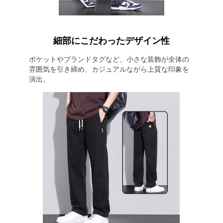
細部にこだわったデザイン性
ポケットやブランドタグなど、小さな装飾が全体の
雰囲気を引き締め、カジュアルながら上質な印象を
演出。