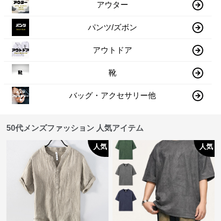
アウター
パンツ/ズボン
アウトドア
靴
バッグ・アクセサリー他
50代メンズファッション 人気アイテム
人気
人気